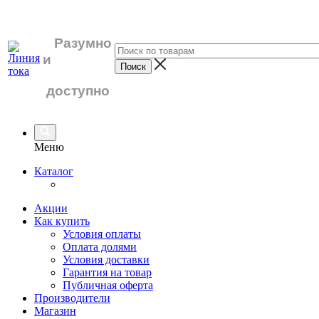
Разумно
и
доступно
Меню
Каталог
Акции
Как купить
Условия оплаты
Оплата долями
Условия доставки
Гарантия на товар
Публичная оферта
Производители
Магазин