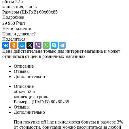
объем 52 л
конвекция, гриль
Размеры (ШхГхВ) 60x60x85
Подробнее
29 950
₽
/шт
Нет в наличии
Нашли дешевле?
Поделиться
Цена действительна только для интернет-магазина и может
отличаться от цен в розничных магазинах
Описание
Отзывы
Дополнительно
Описание
объем 52 л
конвекция, гриль
Размеры (ШхГхВ) 60x60x85
Отзывы
Дополнительно
При покупке off line начисляются бонусы в размере 3%
от стоимости, бонусами можно рассчитаться за любой