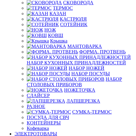
СКОВОРОДА
ТЕРМОС
КАЗАН
КАСТРЮЛЯ
СОТЕЙНИК
НОЖ
КОВШ
Крышка
МАНТОВАРКА
ФОРМА. ПРОТВЕНЬ
НАБОР КУХОННЫХ ПРИНАДЛЕЖНОСТЕЙ
НАБОР НОЖЕЙ
НАБОР ПОСУДЫ
НАБОР
СТОЛОВЫХ ПРИБОРОВ
НОЖЕТОЧКА
СЛАЙСЕР
ЛАПШЕРЕЗКА
РАЗНОЕ
СУМКА-ТЕРМОС
ПОСУДА ДЛЯ СВЧ
КОНТЕЙНЕРЫ
Кофеварка
ЭЛЕКТРОТОВАРЫ