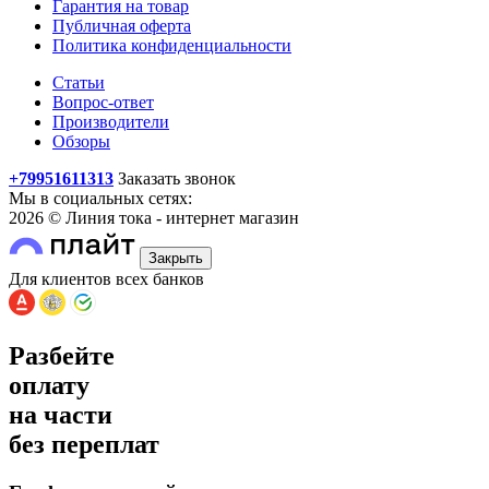
Гарантия на товар
Публичная оферта
Политика конфиденциальности
Статьи
Вопрос-ответ
Производители
Обзоры
+79951611313
Заказать звонок
Мы в социальных сетях:
2026 © Линия тока - интернет магазин
Закрыть
Для клиентов всех банков
Разбейте
оплату
на части
без переплат