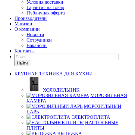
Условия доставки
Гарантия на товар
Публичная оферта
Производители
Магазин
О компании
Новости
Сотрудники
Вакансии
Контакты
Найти
КРУПНАЯ ТЕХНИКА ДЛЯ КУХНИ
ХОЛОДИЛЬНИК
МОРОЗИЛЬНАЯ
КАМЕРА
МОРОЗИЛЬНЫЙ
ЛАРЬ
ЭЛЕКТРОПЛИТА
НАСТОЛЬНЫЕ
ПЛИТЫ
ВЫТЯЖКА