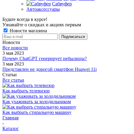
Сабвуфер
Автоаксессуары
Будьте всегда в курсе!
Узнавайте о скидках и акциях первым
Новости магазина
Новости
Все новости
3 мая 2023
Почему ChatGPT генерирует небылицы?
3 мая 2023
Представлен не дорогой смартфон Huawei 11i
Статьи
Все статьи
Как выбрать телевизор
Как ухаживать за холодильником
Как выбрать стиральную машину
Главная
-
Каталог
-