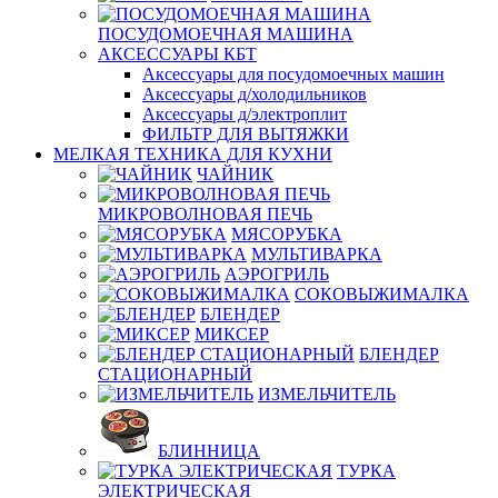
ПОСУДОМОЕЧНАЯ МАШИНА
АКСЕССУАРЫ КБТ
Аксессуары для посудомоечных машин
Аксессуары д/холодильников
Аксессуары д/электроплит
ФИЛЬТР ДЛЯ ВЫТЯЖКИ
МЕЛКАЯ ТЕХНИКА ДЛЯ КУХНИ
ЧАЙНИК
МИКРОВОЛНОВАЯ ПЕЧЬ
МЯСОРУБКА
МУЛЬТИВАРКА
АЭРОГРИЛЬ
СОКОВЫЖИМАЛКА
БЛЕНДЕР
МИКСЕР
БЛЕНДЕР
СТАЦИОНАРНЫЙ
ИЗМЕЛЬЧИТЕЛЬ
БЛИННИЦА
ТУРКА
ЭЛЕКТРИЧЕСКАЯ