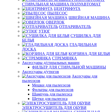
СТИРАЛЬНАЯ МАШИНА ПОЛУАВТОМАТ
ЦЕНТРИФУГА
ПЫЛЕСОС
ШВЕЙНАЯ МАШИНА
ОВЕРЛОК
ОТПАРИВАТЕЛЬ
УТЮГ
СУШИЛКА ДЛЯ
БЕЛЬЯ
ГЛАДИЛЬНАЯ
ДОСКА
КОРЗИНА ДЛЯ БЕЛЬЯ
СТРЕМЯНКА
Аксессуары д/стиральных машин
ФИЛЬТР ДЛЯ СТИРАЛЬНОЙ МАШИНЫ
Аксессуары д/утюгов
Аксесуары для
пылесосов
Мешки для пылесосов
Фильтры для пылесосов
Шампунь для пылесоса
Щетки для пылесоса
ЭЛЕКТРОСУШИТЕЛЬ ДЛЯ ОБУВИ