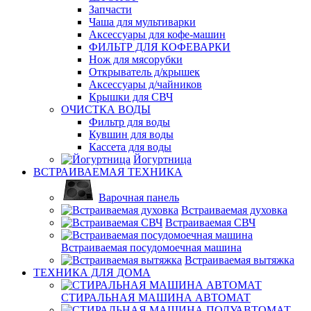
Запчасти
Чаша для мультиварки
Аксессуары для кофе-машин
ФИЛЬТР ДЛЯ КОФЕВАРКИ
Нож для мясорубки
Открыватель д/крышек
Аксессуары д/чайников
Крышки для СВЧ
ОЧИСТКА ВОДЫ
Фильтр для воды
Кувшин для воды
Кассета для воды
Йогуртница
ВСТРАИВАЕМАЯ ТЕХНИКА
Варочная панель
Встраиваемая духовка
Встраиваемая СВЧ
Встраиваемая посудомоечная машина
Встраиваемая вытяжка
ТЕХНИКА ДЛЯ ДОМА
СТИРАЛЬНАЯ МАШИНА АВТОМАТ