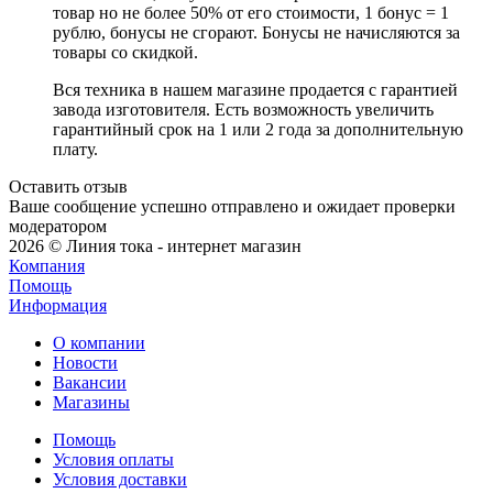
товар но не более 50% от его стоимости, 1 бонус = 1
рублю, бонусы не сгорают. Бонусы не начисляются за
товары со скидкой.
Вся техника в нашем магазине продается с гарантией
завода изготовителя. Есть возможность увеличить
гарантийный срок на 1 или 2 года за дополнительную
плату.
Оставить отзыв
Ваше сообщение успешно отправлено и ожидает проверки
модератором
2026 © Линия тока - интернет магазин
Компания
Помощь
Информация
О компании
Новости
Вакансии
Магазины
Помощь
Условия оплаты
Условия доставки