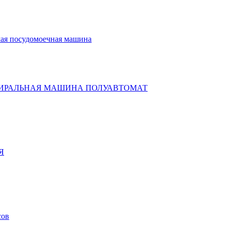
ая посудомоечная машина
ИРАЛЬНАЯ МАШИНА ПОЛУАВТОМАТ
Я
сов