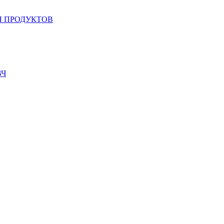
 ПРОДУКТОВ
ВЧ