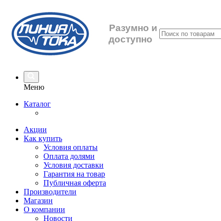
Разумно
и
доступно
Меню
Каталог
Акции
Как купить
Условия оплаты
Оплата долями
Условия доставки
Гарантия на товар
Публичная оферта
Производители
Магазин
О компании
Новости