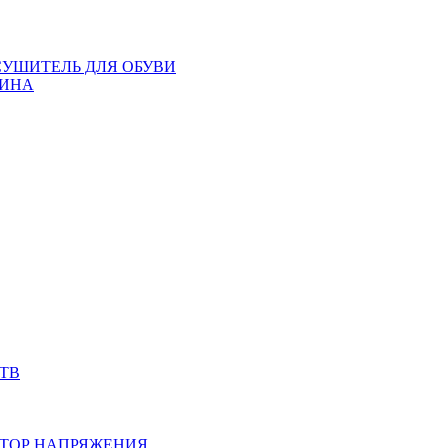
СУШИТЕЛЬ ДЛЯ ОБУВИ
ИНА
ТВ
ТОР НАПРЯЖЕНИЯ