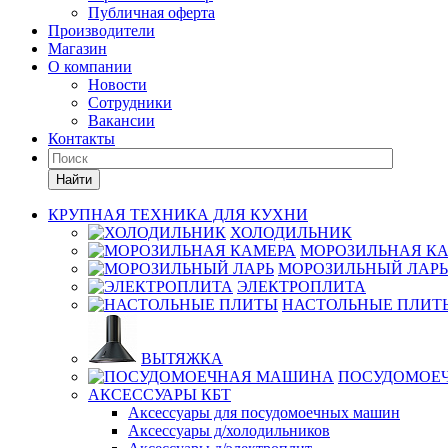
Публичная оферта
Производители
Магазин
О компании
Новости
Сотрудники
Вакансии
Контакты
Найти
КРУПНАЯ ТЕХНИКА ДЛЯ КУХНИ
ХОЛОДИЛЬНИК
МОРОЗИЛЬНАЯ К
МОРОЗИЛЬНЫЙ ЛАРЬ
ЭЛЕКТРОПЛИТА
НАСТОЛЬНЫЕ ПЛИТ
ВЫТЯЖКА
ПОСУДОМОЕ
АКСЕССУАРЫ КБТ
Аксессуары для посудомоечных машин
Аксессуары д/холодильников