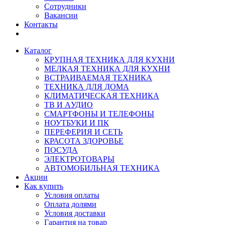
Сотрудники
Вакансии
Контакты
Каталог
КРУПНАЯ ТЕХНИКА ДЛЯ КУХНИ
МЕЛКАЯ ТЕХНИКА ДЛЯ КУХНИ
ВСТРАИВАЕМАЯ ТЕХНИКА
ТЕХНИКА ДЛЯ ДОМА
КЛИМАТИЧЕСКАЯ ТЕХНИКА
ТВ И AУДИО
СМАРТФОНЫ И ТЕЛЕФОНЫ
НОУТБУКИ И ПК
ПЕРЕФЕРИЯ И СЕТЬ
КРАСОТА ЗДОРОВЬЕ
ПОСУДА
ЭЛЕКТРОТОВАРЫ
АВТОМОБИЛЬНАЯ ТЕХНИКА
Акции
Как купить
Условия оплаты
Оплата долями
Условия доставки
Гарантия на товар