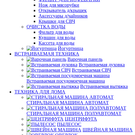
Нож для мясорубки
Открыватель д/крышек
Аксессуары д/чайников
Крышки для СВЧ
ОЧИСТКА ВОДЫ
Фильтр для воды
Кувшин для воды
Кассета для воды
Йогуртница
ВСТРАИВАЕМАЯ ТЕХНИКА
Варочная панель
Встраиваемая духовка
Встраиваемая СВЧ
Встраиваемая посудомоечная машина
Встраиваемая вытяжка
ТЕХНИКА ДЛЯ ДОМА
СТИРАЛЬНАЯ МАШИНА АВТОМАТ
СТИРАЛЬНАЯ МАШИНА ПОЛУАВТОМАТ
ЦЕНТРИФУГА
ПЫЛЕСОС
ШВЕЙНАЯ МАШИНА