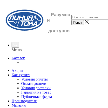
Разумно
и
доступно
Меню
Каталог
Акции
Как купить
Условия оплаты
Оплата долями
Условия доставки
Гарантия на товар
Публичная оферта
Производители
Магазин