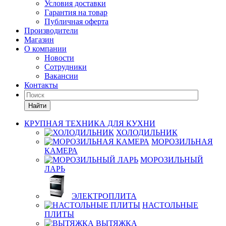
Условия доставки
Гарантия на товар
Публичная оферта
Производители
Магазин
О компании
Новости
Сотрудники
Вакансии
Контакты
Найти
КРУПНАЯ ТЕХНИКА ДЛЯ КУХНИ
ХОЛОДИЛЬНИК
МОРОЗИЛЬНАЯ
КАМЕРА
МОРОЗИЛЬНЫЙ
ЛАРЬ
ЭЛЕКТРОПЛИТА
НАСТОЛЬНЫЕ
ПЛИТЫ
ВЫТЯЖКА