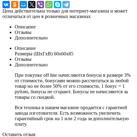
Цена действительна только для интернет-магазина и может
отличаться от цен в розничных магазинах
Описание
Отзывы
Дополнительно
Описание
Размеры (ШхГхВ) 60x60x85
Отзывы
Дополнительно
При покупке off line начисляются бонусы в размере 3%
от стоимости, бонусами можно рассчитаться за любой
товар но не более 50% от его стоимости, 1 бонус = 1
рублю, бонусы не сгорают. Бонусы не начисляются за
товары со скидкой.
Вся техника в нашем магазине продается с гарантией
завода изготовителя. Есть возможность увеличить
гарантийный срок на 1 или 2 года за дополнительную
плату.
Оставить отзыв