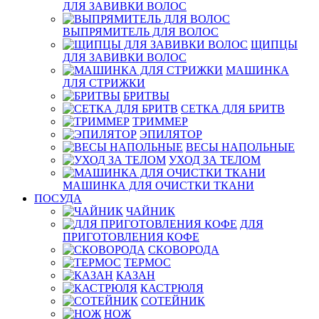
ДЛЯ ЗАВИВКИ ВОЛОС
ВЫПРЯМИТЕЛЬ ДЛЯ ВОЛОС
ЩИПЦЫ
ДЛЯ ЗАВИВКИ ВОЛОС
МАШИНКА
ДЛЯ СТРИЖКИ
БРИТВЫ
СЕТКА ДЛЯ БРИТВ
ТРИММЕР
ЭПИЛЯТОР
ВЕСЫ НАПОЛЬНЫЕ
УХОД ЗА ТЕЛОМ
МАШИНКА ДЛЯ ОЧИСТКИ ТКАНИ
ПОСУДА
ЧАЙНИК
ДЛЯ
ПРИГОТОВЛЕНИЯ КОФЕ
СКОВОРОДА
ТЕРМОС
КАЗАН
КАСТРЮЛЯ
СОТЕЙНИК
НОЖ