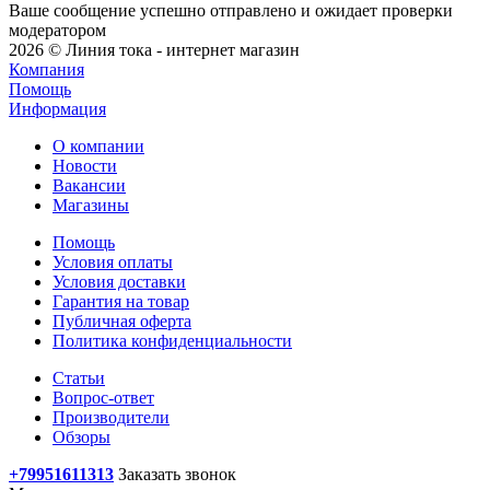
Ваше сообщение успешно отправлено и ожидает проверки
модератором
2026 © Линия тока - интернет магазин
Компания
Помощь
Информация
О компании
Новости
Вакансии
Магазины
Помощь
Условия оплаты
Условия доставки
Гарантия на товар
Публичная оферта
Политика конфиденциальности
Статьи
Вопрос-ответ
Производители
Обзоры
+79951611313
Заказать звонок