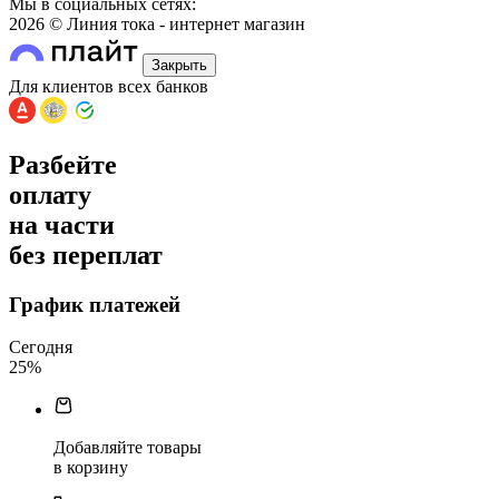
Мы в социальных сетях:
2026 © Линия тока - интернет магазин
Закрыть
Для клиентов всех банков
Разбейте
оплату
на части
без переплат
График платежей
Сегодня
25
%
Добавляйте товары
в корзину