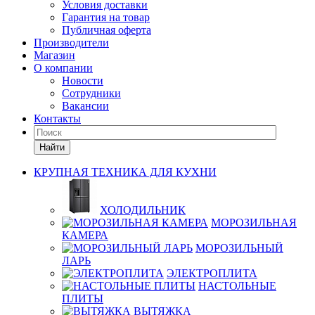
Условия доставки
Гарантия на товар
Публичная оферта
Производители
Магазин
О компании
Новости
Сотрудники
Вакансии
Контакты
Найти
КРУПНАЯ ТЕХНИКА ДЛЯ КУХНИ
ХОЛОДИЛЬНИК
МОРОЗИЛЬНАЯ
КАМЕРА
МОРОЗИЛЬНЫЙ
ЛАРЬ
ЭЛЕКТРОПЛИТА
НАСТОЛЬНЫЕ
ПЛИТЫ
ВЫТЯЖКА