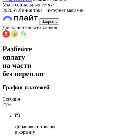
Мы в социальных сетях:
2026 © Линия тока - интернет магазин
Закрыть
Для клиентов всех банков
Разбейте
оплату
на части
без переплат
График платежей
Сегодня
25
%
Добавляйте товары
в корзину