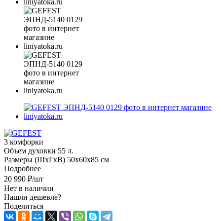
3 комфорки
Объем духовки 55 л.
Размеры (ШхГхВ) 50x60x85 см
Подробнее
20 990
₽
/шт
Нет в наличии
Нашли дешевле?
Поделиться