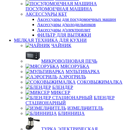
ПОСУДОМОЕЧНАЯ МАШИНА
АКСЕССУАРЫ КБТ
Аксессуары для посудомоечных машин
Аксессуары д/холодильников
Аксессуары д/электроплит
ФИЛЬТР ДЛЯ ВЫТЯЖКИ
МЕЛКАЯ ТЕХНИКА ДЛЯ КУХНИ
ЧАЙНИК
МИКРОВОЛНОВАЯ ПЕЧЬ
МЯСОРУБКА
МУЛЬТИВАРКА
АЭРОГРИЛЬ
СОКОВЫЖИМАЛКА
БЛЕНДЕР
МИКСЕР
БЛЕНДЕР
СТАЦИОНАРНЫЙ
ИЗМЕЛЬЧИТЕЛЬ
БЛИННИЦА
ТУРКА ЭЛЕКТРИЧЕСКАЯ