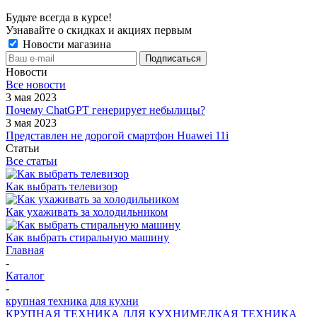
Будьте всегда в курсе!
Узнавайте о скидках и акциях первым
Новости магазина
Новости
Все новости
3 мая 2023
Почему ChatGPT генерирует небылицы?
3 мая 2023
Представлен не дорогой смартфон Huawei 11i
Статьи
Все статьи
Как выбрать телевизор
Как ухаживать за холодильником
Как выбрать стиральную машину
Главная
-
Каталог
-
крупная техника для кухни
КРУПНАЯ ТЕХНИКА ДЛЯ КУХНИ
МЕЛКАЯ ТЕХНИКА