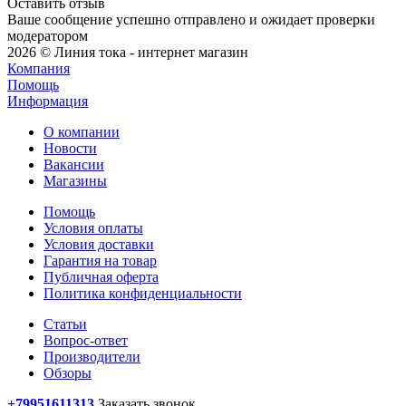
Оставить отзыв
Ваше сообщение успешно отправлено и ожидает проверки
модератором
2026 © Линия тока - интернет магазин
Компания
Помощь
Информация
О компании
Новости
Вакансии
Магазины
Помощь
Условия оплаты
Условия доставки
Гарантия на товар
Публичная оферта
Политика конфиденциальности
Статьи
Вопрос-ответ
Производители
Обзоры
+79951611313
Заказать звонок