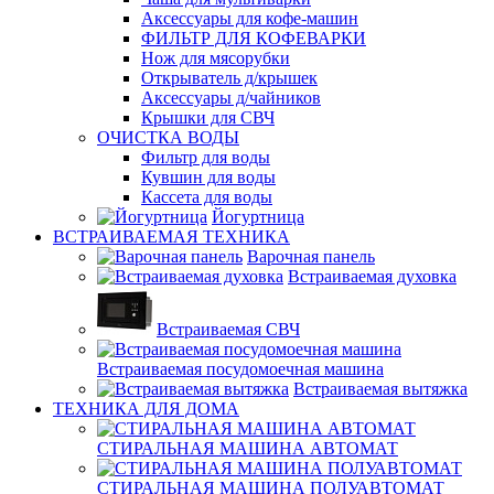
Аксессуары для кофе-машин
ФИЛЬТР ДЛЯ КОФЕВАРКИ
Нож для мясорубки
Открыватель д/крышек
Аксессуары д/чайников
Крышки для СВЧ
ОЧИСТКА ВОДЫ
Фильтр для воды
Кувшин для воды
Кассета для воды
Йогуртница
ВСТРАИВАЕМАЯ ТЕХНИКА
Варочная панель
Встраиваемая духовка
Встраиваемая СВЧ
Встраиваемая посудомоечная машина
Встраиваемая вытяжка
ТЕХНИКА ДЛЯ ДОМА
СТИРАЛЬНАЯ МАШИНА АВТОМАТ
СТИРАЛЬНАЯ МАШИНА ПОЛУАВТОМАТ