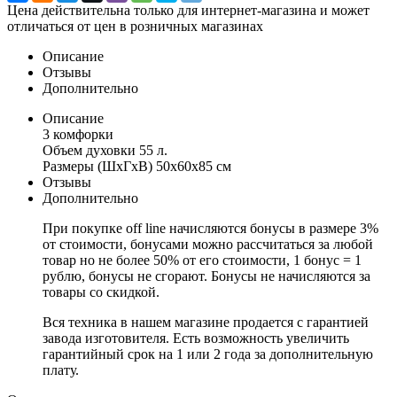
Цена действительна только для интернет-магазина и может
отличаться от цен в розничных магазинах
Описание
Отзывы
Дополнительно
Описание
3 комфорки
Объем духовки 55 л.
Размеры (ШхГхВ) 50x60x85 см
Отзывы
Дополнительно
При покупке off line начисляются бонусы в размере 3%
от стоимости, бонусами можно рассчитаться за любой
товар но не более 50% от его стоимости, 1 бонус = 1
рублю, бонусы не сгорают. Бонусы не начисляются за
товары со скидкой.
Вся техника в нашем магазине продается с гарантией
завода изготовителя. Есть возможность увеличить
гарантийный срок на 1 или 2 года за дополнительную
плату.