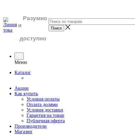
Разумно
и
доступно
Меню
Каталог
Акции
Как купить
Условия оплаты
Оплата долями
Условия доставки
Гарантия на товар
Публичная оферта
Производители
Магазин