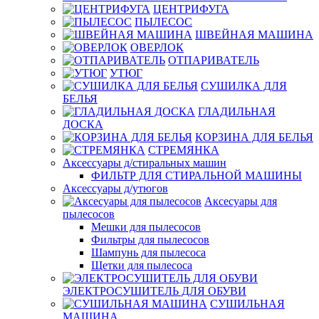
ЦЕНТРИФУГА
ПЫЛЕСОС
ШВЕЙНАЯ МАШИНА
ОВЕРЛОК
ОТПАРИВАТЕЛЬ
УТЮГ
СУШИЛКА ДЛЯ
БЕЛЬЯ
ГЛАДИЛЬНАЯ
ДОСКА
КОРЗИНА ДЛЯ БЕЛЬЯ
СТРЕМЯНКА
Аксессуары д/стиральных машин
ФИЛЬТР ДЛЯ СТИРАЛЬНОЙ МАШИНЫ
Аксессуары д/утюгов
Аксесуары для
пылесосов
Мешки для пылесосов
Фильтры для пылесосов
Шампунь для пылесоса
Щетки для пылесоса
ЭЛЕКТРОСУШИТЕЛЬ ДЛЯ ОБУВИ
СУШИЛЬНАЯ
МАШИНА