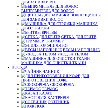
ДЛЯ ЗАВИВКИ ВОЛОС
ВЫПРЯМИТЕЛЬ ДЛЯ ВОЛОС
ЩИПЦЫ
ДЛЯ ЗАВИВКИ ВОЛОС
МАШИНКА
ДЛЯ СТРИЖКИ
БРИТВЫ
СЕТКА ДЛЯ БРИТВ
ТРИММЕР
ЭПИЛЯТОР
ВЕСЫ НАПОЛЬНЫЕ
УХОД ЗА ТЕЛОМ
МАШИНКА ДЛЯ ОЧИСТКИ ТКАНИ
ПОСУДА
ЧАЙНИК
ДЛЯ
ПРИГОТОВЛЕНИЯ КОФЕ
СКОВОРОДА
ТЕРМОС
КАЗАН
КАСТРЮЛЯ
СОТЕЙНИК
НОЖ