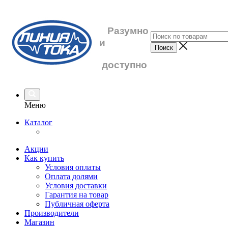
Разумно
и
доступно
Меню
Каталог
Акции
Как купить
Условия оплаты
Оплата долями
Условия доставки
Гарантия на товар
Публичная оферта
Производители
Магазин