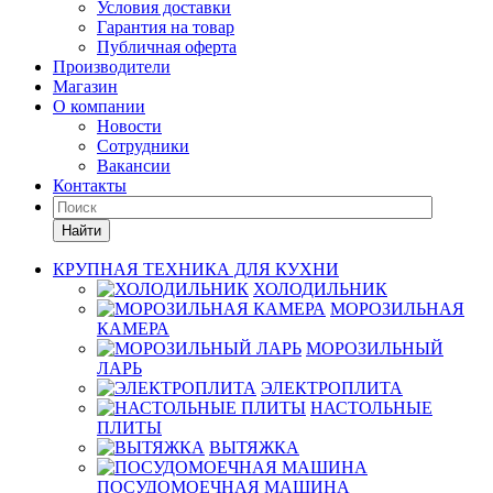
Условия доставки
Гарантия на товар
Публичная оферта
Производители
Магазин
О компании
Новости
Сотрудники
Вакансии
Контакты
Найти
КРУПНАЯ ТЕХНИКА ДЛЯ КУХНИ
ХОЛОДИЛЬНИК
МОРОЗИЛЬНАЯ
КАМЕРА
МОРОЗИЛЬНЫЙ
ЛАРЬ
ЭЛЕКТРОПЛИТА
НАСТОЛЬНЫЕ
ПЛИТЫ
ВЫТЯЖКА
ПОСУДОМОЕЧНАЯ МАШИНА