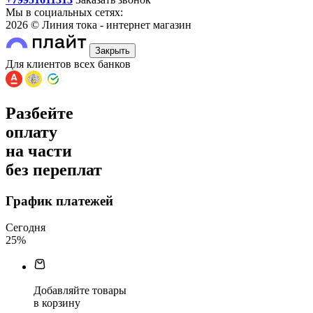
Мы в социальных сетях:
2026 © Линия тока - интернет магазин
Закрыть
Для клиентов всех банков
Разбейте
оплату
на части
без переплат
График платежей
Сегодня
25
%
Добавляйте товары
в корзину