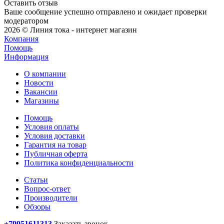
Оставить отзыв
Ваше сообщение успешно отправлено и ожидает проверки
модератором
2026 © Линия тока - интернет магазин
Компания
Помощь
Информация
О компании
Новости
Вакансии
Магазины
Помощь
Условия оплаты
Условия доставки
Гарантия на товар
Публичная оферта
Политика конфиденциальности
Статьи
Вопрос-ответ
Производители
Обзоры
+79951611313
Заказать звонок