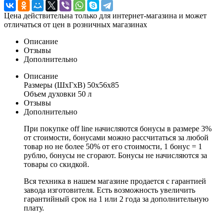
Цена действительна только для интернет-магазина и может
отличаться от цен в розничных магазинах
Описание
Отзывы
Дополнительно
Описание
Размеры (ШхГхВ) 50x56x85
Объем духовки 50 л
Отзывы
Дополнительно
При покупке off line начисляются бонусы в размере 3%
от стоимости, бонусами можно рассчитаться за любой
товар но не более 50% от его стоимости, 1 бонус = 1
рублю, бонусы не сгорают. Бонусы не начисляются за
товары со скидкой.
Вся техника в нашем магазине продается с гарантией
завода изготовителя. Есть возможность увеличить
гарантийный срок на 1 или 2 года за дополнительную
плату.