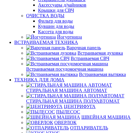
Аксессуары д/чайников
Крышки для СВЧ
ОЧИСТКА ВОДЫ
Фильтр для воды
Кувшин для воды
Кассета для воды
Йогуртница
ВСТРАИВАЕМАЯ ТЕХНИКА
Варочная панель
Встраиваемая духовка
Встраиваемая СВЧ
Встраиваемая посудомоечная машина
Встраиваемая вытяжка
ТЕХНИКА ДЛЯ ДОМА
СТИРАЛЬНАЯ МАШИНА АВТОМАТ
СТИРАЛЬНАЯ МАШИНА ПОЛУАВТОМАТ
ЦЕНТРИФУГА
ПЫЛЕСОС
ШВЕЙНАЯ МАШИНА
ОВЕРЛОК
ОТПАРИВАТЕЛЬ