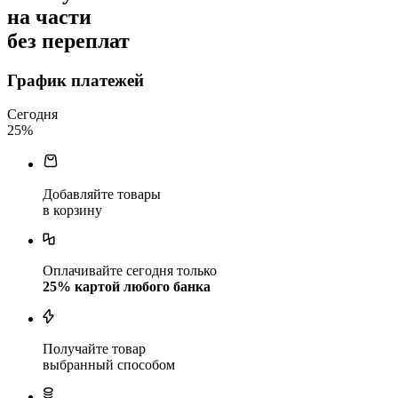
на части
без переплат
График платежей
Сегодня
25
%
Добавляйте товары
в корзину
Оплачивайте сегодня только
25
% картой любого банка
Получайте товар
выбранный способом