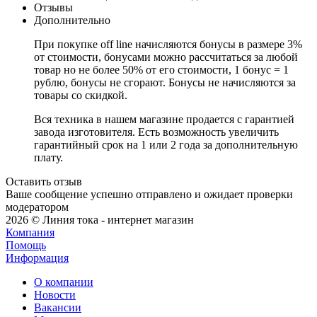
Отзывы
Дополнительно
При покупке off line начисляются бонусы в размере 3%
от стоимости, бонусами можно рассчитаться за любой
товар но не более 50% от его стоимости, 1 бонус = 1
рублю, бонусы не сгорают. Бонусы не начисляются за
товары со скидкой.
Вся техника в нашем магазине продается с гарантией
завода изготовителя. Есть возможность увеличить
гарантийный срок на 1 или 2 года за дополнительную
плату.
Оставить отзыв
Ваше сообщение успешно отправлено и ожидает проверки
модератором
2026 © Линия тока - интернет магазин
Компания
Помощь
Информация
О компании
Новости
Вакансии