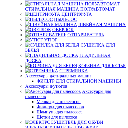
СТИРАЛЬНАЯ МАШИНА ПОЛУАВТОМАТ
ЦЕНТРИФУГА
ПЫЛЕСОС
ШВЕЙНАЯ МАШИНА
ОВЕРЛОК
ОТПАРИВАТЕЛЬ
УТЮГ
СУШИЛКА ДЛЯ
БЕЛЬЯ
ГЛАДИЛЬНАЯ
ДОСКА
КОРЗИНА ДЛЯ БЕЛЬЯ
СТРЕМЯНКА
Аксессуары д/стиральных машин
ФИЛЬТР ДЛЯ СТИРАЛЬНОЙ МАШИНЫ
Аксессуары д/утюгов
Аксесуары для
пылесосов
Мешки для пылесосов
Фильтры для пылесосов
Шампунь для пылесоса
Щетки для пылесоса
ЭЛЕКТРОСУШИТЕЛЬ ДЛЯ ОБУВИ