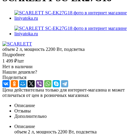
объем 2 л, мощность 2200 Вт, подсветка
Подробнее
1 499
₽
/шт
Нет в наличии
Нашли дешевле?
Поделиться
Цена действительна только для интернет-магазина и может
отличаться от цен в розничных магазинах
Описание
Отзывы
Дополнительно
Описание
объем 2 л, мощность 2200 Вт, подсветка