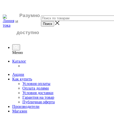
Разумно
и
доступно
Меню
Каталог
Акции
Как купить
Условия оплаты
Оплата долями
Условия доставки
Гарантия на товар
Публичная оферта
Производители
Магазин