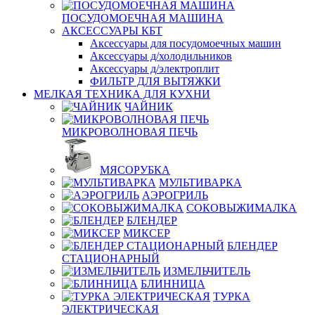
ПОСУДОМОЕЧНАЯ МАШИНА
АКСЕССУАРЫ КБТ
Аксессуары для посудомоечных машин
Аксессуары д/холодильников
Аксессуары д/электроплит
ФИЛЬТР ДЛЯ ВЫТЯЖКИ
МЕЛКАЯ ТЕХНИКА ДЛЯ КУХНИ
ЧАЙНИК
МИКРОВОЛНОВАЯ ПЕЧЬ
МЯСОРУБКА
МУЛЬТИВАРКА
АЭРОГРИЛЬ
СОКОВЫЖИМАЛКА
БЛЕНДЕР
МИКСЕР
БЛЕНДЕР
СТАЦИОНАРНЫЙ
ИЗМЕЛЬЧИТЕЛЬ
БЛИННИЦА
ТУРКА
ЭЛЕКТРИЧЕСКАЯ