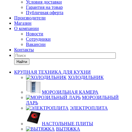
Условия доставки
Гарантия на товар
Публичная оферта
Производители
Магазин
О компании
Новости
Сотрудники
Вакансии
Контакты
Найти
КРУПНАЯ ТЕХНИКА ДЛЯ КУХНИ
ХОЛОДИЛЬНИК
МОРОЗИЛЬНАЯ КАМЕРА
МОРОЗИЛЬНЫЙ
ЛАРЬ
ЭЛЕКТРОПЛИТА
НАСТОЛЬНЫЕ ПЛИТЫ
ВЫТЯЖКА