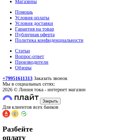
Магазины
Помощь
Условия оплаты
Условия доставки
Гарантия на товар
Публичная оферта
Политика конфиденциальности
Статьи
Вопрос-ответ
Производители
Обзоры
+79951611313
Заказать звонок
Мы в социальных сетях:
2026 © Линия тока - интернет магазин
Закрыть
Для клиентов всех банков
Разбейте
оплату