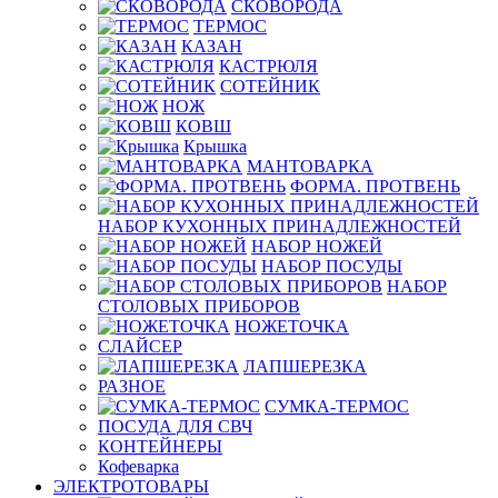
СКОВОРОДА
ТЕРМОС
КАЗАН
КАСТРЮЛЯ
СОТЕЙНИК
НОЖ
КОВШ
Крышка
МАНТОВАРКА
ФОРМА. ПРОТВЕНЬ
НАБОР КУХОННЫХ ПРИНАДЛЕЖНОСТЕЙ
НАБОР НОЖЕЙ
НАБОР ПОСУДЫ
НАБОР
СТОЛОВЫХ ПРИБОРОВ
НОЖЕТОЧКА
СЛАЙСЕР
ЛАПШЕРЕЗКА
РАЗНОЕ
СУМКА-ТЕРМОС
ПОСУДА ДЛЯ СВЧ
КОНТЕЙНЕРЫ
Кофеварка
ЭЛЕКТРОТОВАРЫ