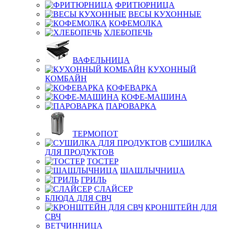
ФРИТЮРНИЦА
ВЕСЫ КУХОННЫЕ
КОФЕМОЛКА
ХЛЕБОПЕЧЬ
ВАФЕЛЬНИЦА
КУХОННЫЙ
КОМБАЙН
КОФЕВАРКА
КОФЕ-МАШИНА
ПАРОВАРКА
ТЕРМОПОТ
СУШИЛКА
ДЛЯ ПРОДУКТОВ
ТОСТЕР
ШАШЛЫЧНИЦА
ГРИЛЬ
СЛАЙСЕР
БЛЮДА ДЛЯ СВЧ
КРОНШТЕЙН ДЛЯ
СВЧ
ВЕТЧИННИЦА