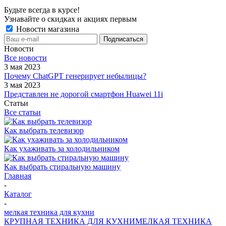
Будьте всегда в курсе!
Узнавайте о скидках и акциях первым
Новости магазина
Новости
Все новости
3 мая 2023
Почему ChatGPT генерирует небылицы?
3 мая 2023
Представлен не дорогой смартфон Huawei 11i
Статьи
Все статьи
Как выбрать телевизор
Как ухаживать за холодильником
Как выбрать стиральную машину
Главная
-
Каталог
-
мелкая техника для кухни
КРУПНАЯ ТЕХНИКА ДЛЯ КУХНИ
МЕЛКАЯ ТЕХНИКА