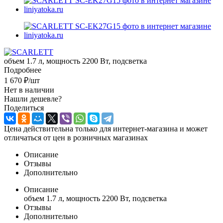
объем 1.7 л, мощность 2200 Вт, подсветка
Подробнее
1 670
₽
/шт
Нет в наличии
Нашли дешевле?
Поделиться
Цена действительна только для интернет-магазина и может
отличаться от цен в розничных магазинах
Описание
Отзывы
Дополнительно
Описание
объем 1.7 л, мощность 2200 Вт, подсветка
Отзывы
Дополнительно