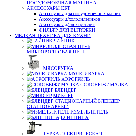
ПОСУДОМОЕЧНАЯ МАШИНА
АКСЕССУАРЫ КБТ
Аксессуары для посудомоечных машин
Аксессуары д/холодильников
Аксессуары д/электроплит
ФИЛЬТР ДЛЯ ВЫТЯЖКИ
МЕЛКАЯ ТЕХНИКА ДЛЯ КУХНИ
ЧАЙНИК
МИКРОВОЛНОВАЯ ПЕЧЬ
МЯСОРУБКА
МУЛЬТИВАРКА
АЭРОГРИЛЬ
СОКОВЫЖИМАЛКА
БЛЕНДЕР
МИКСЕР
БЛЕНДЕР
СТАЦИОНАРНЫЙ
ИЗМЕЛЬЧИТЕЛЬ
БЛИННИЦА
ТУРКА ЭЛЕКТРИЧЕСКАЯ