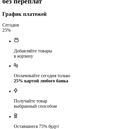
без переплат
График платежей
Сегодня
25
%
Добавляйте товары
в корзину
Оплачивайте сегодня только
25
% картой любого банка
Получайте товар
выбранный способом
Оставшиеся
75
% будут