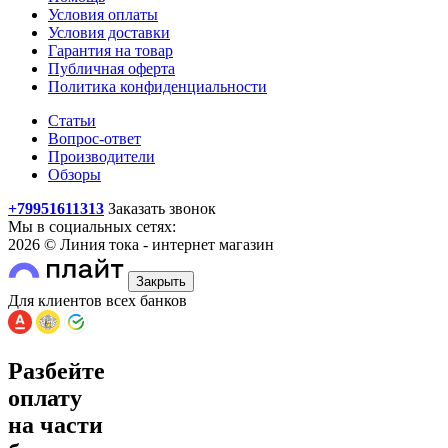
Условия оплаты
Условия доставки
Гарантия на товар
Публичная оферта
Политика конфиденциальности
Статьи
Вопрос-ответ
Производители
Обзоры
+79951611313
Заказать звонок
Мы в социальных сетях:
2026 © Линия тока - интернет магазин
Закрыть
Для клиентов всех банков
Разбейте
оплату
на части