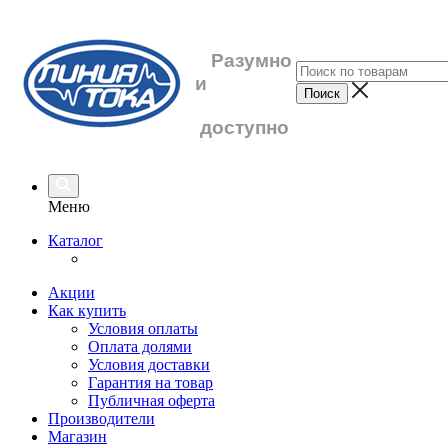
Разумно
и
доступно
Меню
Каталог
Акции
Как купить
Условия оплаты
Оплата долями
Условия доставки
Гарантия на товар
Публичная оферта
Производители
Магазин