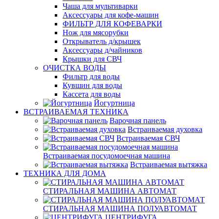
Чаша для мультиварки
Аксессуары для кофе-машин
ФИЛЬТР ДЛЯ КОФЕВАРКИ
Нож для мясорубки
Открыватель д/крышек
Аксессуары д/чайников
Крышки для СВЧ
ОЧИСТКА ВОДЫ
Фильтр для воды
Кувшин для воды
Кассета для воды
Йогуртница
ВСТРАИВАЕМАЯ ТЕХНИКА
Варочная панель
Встраиваемая духовка
Встраиваемая СВЧ
Встраиваемая посудомоечная машина
Встраиваемая вытяжка
ТЕХНИКА ДЛЯ ДОМА
СТИРАЛЬНАЯ МАШИНА АВТОМАТ
СТИРАЛЬНАЯ МАШИНА ПОЛУАВТОМАТ
ЦЕНТРИФУГА