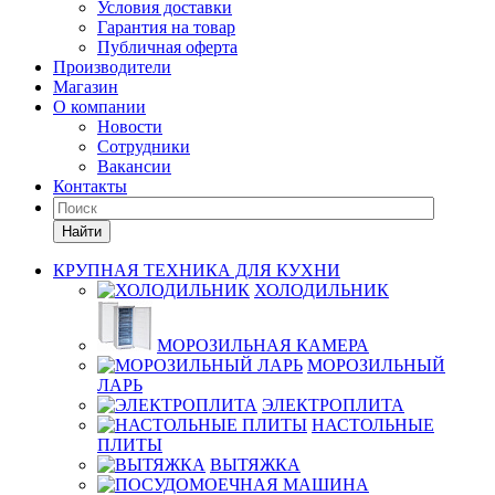
Условия доставки
Гарантия на товар
Публичная оферта
Производители
Магазин
О компании
Новости
Сотрудники
Вакансии
Контакты
Найти
КРУПНАЯ ТЕХНИКА ДЛЯ КУХНИ
ХОЛОДИЛЬНИК
МОРОЗИЛЬНАЯ КАМЕРА
МОРОЗИЛЬНЫЙ
ЛАРЬ
ЭЛЕКТРОПЛИТА
НАСТОЛЬНЫЕ
ПЛИТЫ
ВЫТЯЖКА