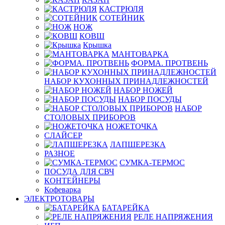
КАСТРЮЛЯ
СОТЕЙНИК
НОЖ
КОВШ
Крышка
МАНТОВАРКА
ФОРМА. ПРОТВЕНЬ
НАБОР КУХОННЫХ ПРИНАДЛЕЖНОСТЕЙ
НАБОР НОЖЕЙ
НАБОР ПОСУДЫ
НАБОР
СТОЛОВЫХ ПРИБОРОВ
НОЖЕТОЧКА
СЛАЙСЕР
ЛАПШЕРЕЗКА
РАЗНОЕ
СУМКА-ТЕРМОС
ПОСУДА ДЛЯ СВЧ
КОНТЕЙНЕРЫ
Кофеварка
ЭЛЕКТРОТОВАРЫ
БАТАРЕЙКА
РЕЛЕ НАПРЯЖЕНИЯ