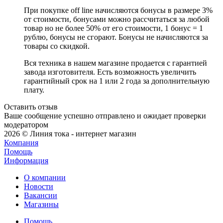
При покупке off line начисляются бонусы в размере 3%
от стоимости, бонусами можно рассчитаться за любой
товар но не более 50% от его стоимости, 1 бонус = 1
рублю, бонусы не сгорают. Бонусы не начисляются за
товары со скидкой.
Вся техника в нашем магазине продается с гарантией
завода изготовителя. Есть возможность увеличить
гарантийный срок на 1 или 2 года за дополнительную
плату.
Оставить отзыв
Ваше сообщение успешно отправлено и ожидает проверки
модератором
2026 © Линия тока - интернет магазин
Компания
Помощь
Информация
О компании
Новости
Вакансии
Магазины
Помощь