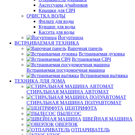
Аксессуары д/чайников
Крышки для СВЧ
ОЧИСТКА ВОДЫ
Фильтр для воды
Кувшин для воды
Кассета для воды
Йогуртница
ВСТРАИВАЕМАЯ ТЕХНИКА
Варочная панель
Встраиваемая духовка
Встраиваемая СВЧ
Встраиваемая посудомоечная машина
Встраиваемая вытяжка
ТЕХНИКА ДЛЯ ДОМА
СТИРАЛЬНАЯ МАШИНА АВТОМАТ
СТИРАЛЬНАЯ МАШИНА ПОЛУАВТОМАТ
ЦЕНТРИФУГА
ПЫЛЕСОС
ШВЕЙНАЯ МАШИНА
ОВЕРЛОК
ОТПАРИВАТЕЛЬ