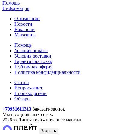
Помощь
Информация
О компании
Новости
Вакансии
Магазины
Помощь
Условия оплаты
Условия доставки
Гарантия на товар
Публичная оферта
Политика конфиденциальности
Статьи
Вопрос-ответ
Производители
Обзоры
+79951611313
Заказать звонок
Мы в социальных сетях:
2026 © Линия тока - интернет магазин
Закрыть