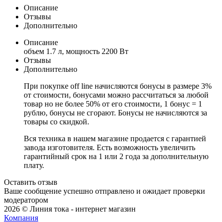
Описание
Отзывы
Дополнительно
Описание
объем 1.7 л, мощность 2200 Вт
Отзывы
Дополнительно
При покупке off line начисляются бонусы в размере 3%
от стоимости, бонусами можно рассчитаться за любой
товар но не более 50% от его стоимости, 1 бонус = 1
рублю, бонусы не сгорают. Бонусы не начисляются за
товары со скидкой.
Вся техника в нашем магазине продается с гарантией
завода изготовителя. Есть возможность увеличить
гарантийный срок на 1 или 2 года за дополнительную
плату.
Оставить отзыв
Ваше сообщение успешно отправлено и ожидает проверки
модератором
2026 © Линия тока - интернет магазин
Компания