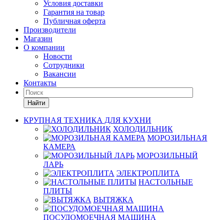
Условия доставки
Гарантия на товар
Публичная оферта
Производители
Магазин
О компании
Новости
Сотрудники
Вакансии
Контакты
Найти
КРУПНАЯ ТЕХНИКА ДЛЯ КУХНИ
ХОЛОДИЛЬНИК
МОРОЗИЛЬНАЯ
КАМЕРА
МОРОЗИЛЬНЫЙ
ЛАРЬ
ЭЛЕКТРОПЛИТА
НАСТОЛЬНЫЕ
ПЛИТЫ
ВЫТЯЖКА
ПОСУДОМОЕЧНАЯ МАШИНА