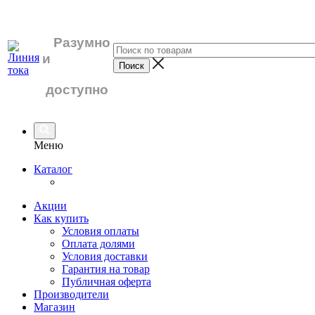
Разумно
и
доступно
Меню
Каталог
Акции
Как купить
Условия оплаты
Оплата долями
Условия доставки
Гарантия на товар
Публичная оферта
Производители
Магазин