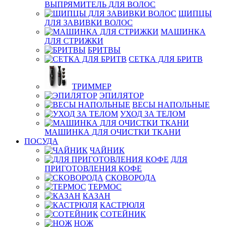
ВЫПРЯМИТЕЛЬ ДЛЯ ВОЛОС
ЩИПЦЫ
ДЛЯ ЗАВИВКИ ВОЛОС
МАШИНКА
ДЛЯ СТРИЖКИ
БРИТВЫ
СЕТКА ДЛЯ БРИТВ
ТРИММЕР
ЭПИЛЯТОР
ВЕСЫ НАПОЛЬНЫЕ
УХОД ЗА ТЕЛОМ
МАШИНКА ДЛЯ ОЧИСТКИ ТКАНИ
ПОСУДА
ЧАЙНИК
ДЛЯ
ПРИГОТОВЛЕНИЯ КОФЕ
СКОВОРОДА
ТЕРМОС
КАЗАН
КАСТРЮЛЯ
СОТЕЙНИК
НОЖ