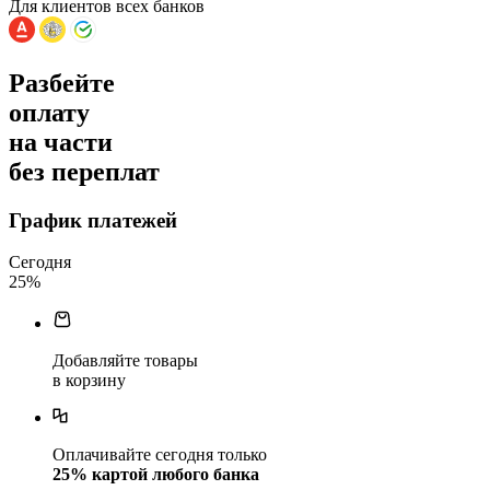
Для клиентов всех банков
Разбейте
оплату
на части
без переплат
График платежей
Сегодня
25
%
Добавляйте товары
в корзину
Оплачивайте сегодня только
25
% картой любого банка