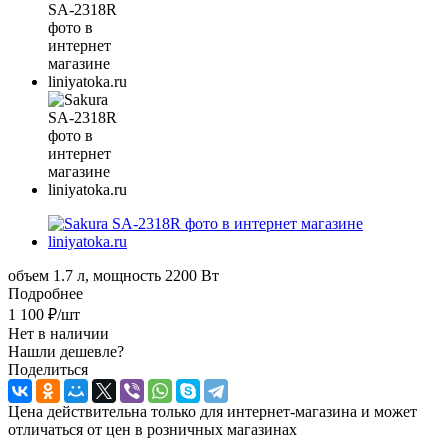
объем 1.7 л, мощность 2200 Вт
Подробнее
1 100
₽
/шт
Нет в наличии
Нашли дешевле?
Поделиться
Цена действительна только для интернет-магазина и может
отличаться от цен в розничных магазинах