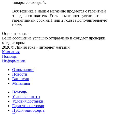
товары со скидкой.
Вся техника в нашем магазине продается с гарантией
завода изготовителя. Есть возможность увеличить
гарантийный срок на 1 или 2 года за дополнительную
плату.
Оставить отзыв
Ваше сообщение успешно отправлено и ожидает проверки
модератором
2026 © Линия тока - интернет магазин
Компания
Помощь
Информация
О компании
Новости
Вакансии
Магазины
Помощь
Условия оплаты
Условия доставки
Гарантия на товар
Публичная оферта