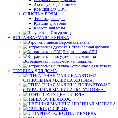
Аксессуары д/чайников
Крышки для СВЧ
ОЧИСТКА ВОДЫ
Фильтр для воды
Кувшин для воды
Кассета для воды
Йогуртница
ВСТРАИВАЕМАЯ ТЕХНИКА
Варочная панель
Встраиваемая духовка
Встраиваемая СВЧ
Встраиваемая посудомоечная машина
Встраиваемая вытяжка
ТЕХНИКА ДЛЯ ДОМА
СТИРАЛЬНАЯ МАШИНА АВТОМАТ
СТИРАЛЬНАЯ МАШИНА ПОЛУАВТОМАТ
ЦЕНТРИФУГА
ПЫЛЕСОС
ШВЕЙНАЯ МАШИНА
ОВЕРЛОК
ОТПАРИВАТЕЛЬ