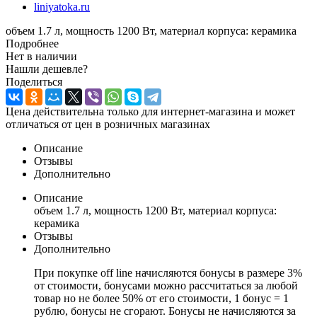
объем 1.7 л, мощность 1200 Вт, материал корпуса: керамика
Подробнее
Нет в наличии
Нашли дешевле?
Поделиться
Цена действительна только для интернет-магазина и может
отличаться от цен в розничных магазинах
Описание
Отзывы
Дополнительно
Описание
объем 1.7 л, мощность 1200 Вт, материал корпуса:
керамика
Отзывы
Дополнительно
При покупке off line начисляются бонусы в размере 3%
от стоимости, бонусами можно рассчитаться за любой
товар но не более 50% от его стоимости, 1 бонус = 1
рублю, бонусы не сгорают. Бонусы не начисляются за