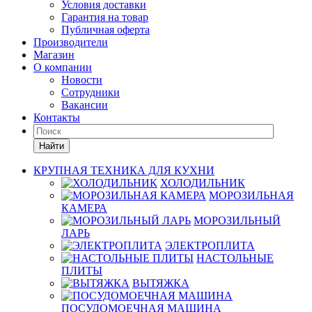
Условия доставки
Гарантия на товар
Публичная оферта
Производители
Магазин
О компании
Новости
Сотрудники
Вакансии
Контакты
Найти
КРУПНАЯ ТЕХНИКА ДЛЯ КУХНИ
ХОЛОДИЛЬНИК
МОРОЗИЛЬНАЯ
КАМЕРА
МОРОЗИЛЬНЫЙ
ЛАРЬ
ЭЛЕКТРОПЛИТА
НАСТОЛЬНЫЕ
ПЛИТЫ
ВЫТЯЖКА
ПОСУДОМОЕЧНАЯ МАШИНА