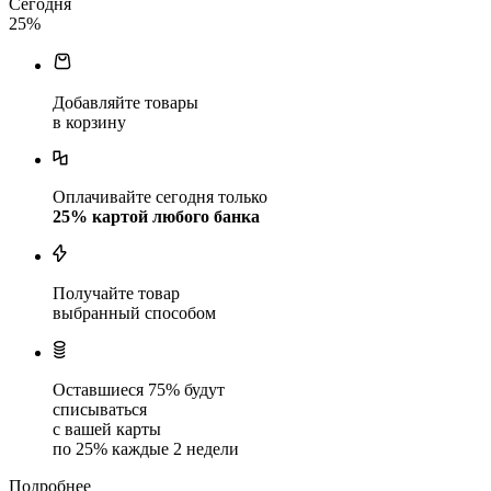
Сегодня
25
%
Добавляйте товары
в корзину
Оплачивайте сегодня только
25
% картой любого банка
Получайте товар
выбранный способом
Оставшиеся
75
% будут
списываться
с вашей карты
по
25
%
каждые 2 недели
Подробнее