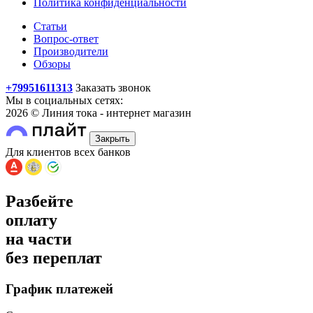
Политика конфиденциальности
Статьи
Вопрос-ответ
Производители
Обзоры
+79951611313
Заказать звонок
Мы в социальных сетях:
2026 © Линия тока - интернет магазин
Закрыть
Для клиентов всех банков
Разбейте
оплату
на части
без переплат
График платежей