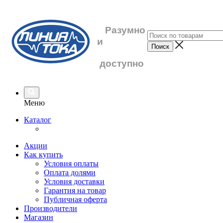
Разумно
и
доступно
Меню
Каталог
Акции
Как купить
Условия оплаты
Оплата долями
Условия доставки
Гарантия на товар
Публичная оферта
Производители
Магазин