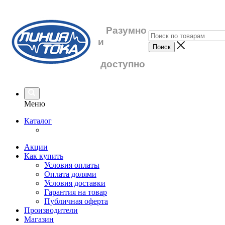
Разумно
и
доступно
Меню
Каталог
Акции
Как купить
Условия оплаты
Оплата долями
Условия доставки
Гарантия на товар
Публичная оферта
Производители
Магазин