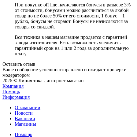
При покупке off line начисляются бонусы в размере 3%
от стоимости, бонусами можно рассчитаться за любой
товар но не более 50% от его стоимости, 1 бонус = 1
рублю, бонусы не сгорают. Бонусы не начисляются за
товары со скидкой.
Вся техника в нашем магазине продается с гарантией
завода изготовителя. Есть возможность увеличить
гарантийный срок на 1 или 2 года за дополнительную
плату.
Оставить отзыв
Ваше сообщение успешно отправлено и ожидает проверки
модератором
2026 © Линия тока - интернет магазин
Компания
Помощь
Информация
О компании
Новости
Вакансии
Магазины
Помощь