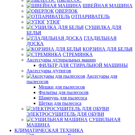
ПЫЛЕСОС
ШВЕЙНАЯ МАШИНА
ОВЕРЛОК
ОТПАРИВАТЕЛЬ
УТЮГ
СУШИЛКА ДЛЯ
БЕЛЬЯ
ГЛАДИЛЬНАЯ
ДОСКА
КОРЗИНА ДЛЯ БЕЛЬЯ
СТРЕМЯНКА
Аксессуары д/стиральных машин
ФИЛЬТР ДЛЯ СТИРАЛЬНОЙ МАШИНЫ
Аксессуары д/утюгов
Аксесуары для
пылесосов
Мешки для пылесосов
Фильтры для пылесосов
Шампунь для пылесоса
Щетки для пылесоса
ЭЛЕКТРОСУШИТЕЛЬ ДЛЯ ОБУВИ
СУШИЛЬНАЯ
МАШИНА
КЛИМАТИЧЕСКАЯ ТЕХНИКА