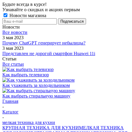
Будьте всегда в курсе!
Узнавайте о скидках и акциях первым
Новости магазина
Новости
Все новости
3 мая 2023
Почему ChatGPT генерирует небылицы?
3 мая 2023
Представлен не дорогой смартфон Huawei 11i
Статьи
Все статьи
Как выбрать телевизор
Как ухаживать за холодильником
Как выбрать стиральную машину
Главная
-
Каталог
-
мелкая техника для кухни
КРУПНАЯ ТЕХНИКА ДЛЯ КУХНИ
МЕЛКАЯ ТЕХНИКА