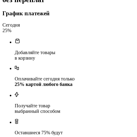
График платежей
Сегодня
25
%
Добавляйте товары
в корзину
Оплачивайте сегодня только
25
% картой любого банка
Получайте товар
выбранный способом
Оставшиеся
75
% будут