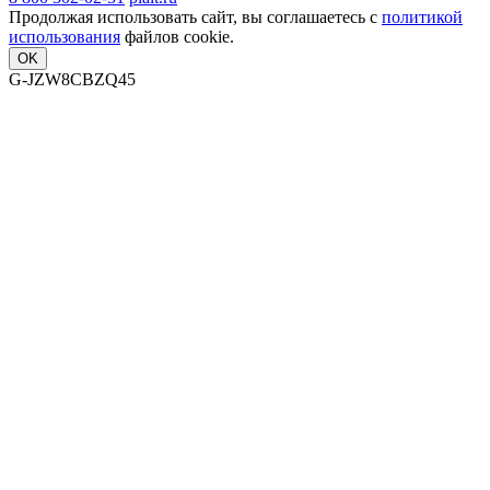
Продолжая использовать сайт, вы соглашаетесь с
политикой
использования
файлов cookie.
OK
G-JZW8CBZQ45