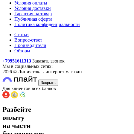
Условия оплаты
Условия доставки
Гарантия на товар
Публичная оферта
Политика конфиденциальности
Статьи
Вопрос-ответ
Производители
Обзоры
+79951611313
Заказать звонок
Мы в социальных сетях:
2026 © Линия тока - интернет магазин
Закрыть
Для клиентов всех банков
Разбейте
оплату
на части
без переплат