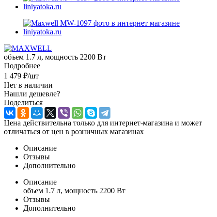
объем 1.7 л, мощность 2200 Вт
Подробнее
1 479
₽
/шт
Нет в наличии
Нашли дешевле?
Поделиться
Цена действительна только для интернет-магазина и может
отличаться от цен в розничных магазинах
Описание
Отзывы
Дополнительно
Описание
объем 1.7 л, мощность 2200 Вт
Отзывы
Дополнительно