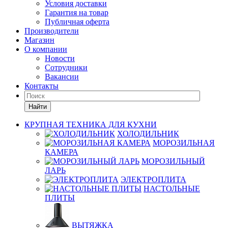
Условия доставки
Гарантия на товар
Публичная оферта
Производители
Магазин
О компании
Новости
Сотрудники
Вакансии
Контакты
Найти
КРУПНАЯ ТЕХНИКА ДЛЯ КУХНИ
ХОЛОДИЛЬНИК
МОРОЗИЛЬНАЯ
КАМЕРА
МОРОЗИЛЬНЫЙ
ЛАРЬ
ЭЛЕКТРОПЛИТА
НАСТОЛЬНЫЕ
ПЛИТЫ
ВЫТЯЖКА