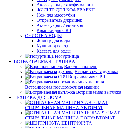
Аксессуары для кофе-машин
ФИЛЬТР ДЛЯ КОФЕВАРКИ
Нож для мясорубки
Открыватель д/крышек
Аксессуары д/чайников
Крышки для СВЧ
ОЧИСТКА ВОДЫ
Фильтр для воды
Кувшин для воды
Кассета для воды
Йогуртница
ВСТРАИВАЕМАЯ ТЕХНИКА
Варочная панель
Встраиваемая духовка
Встраиваемая СВЧ
Встраиваемая посудомоечная машина
Встраиваемая вытяжка
ТЕХНИКА ДЛЯ ДОМА
СТИРАЛЬНАЯ МАШИНА АВТОМАТ
СТИРАЛЬНАЯ МАШИНА ПОЛУАВТОМАТ
ЦЕНТРИФУГА