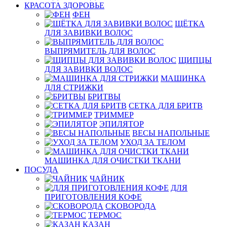
КРАСОТА ЗДОРОВЬЕ
ФЕН
ЩЁТКА
ДЛЯ ЗАВИВКИ ВОЛОС
ВЫПРЯМИТЕЛЬ ДЛЯ ВОЛОС
ЩИПЦЫ
ДЛЯ ЗАВИВКИ ВОЛОС
МАШИНКА
ДЛЯ СТРИЖКИ
БРИТВЫ
СЕТКА ДЛЯ БРИТВ
ТРИММЕР
ЭПИЛЯТОР
ВЕСЫ НАПОЛЬНЫЕ
УХОД ЗА ТЕЛОМ
МАШИНКА ДЛЯ ОЧИСТКИ ТКАНИ
ПОСУДА
ЧАЙНИК
ДЛЯ
ПРИГОТОВЛЕНИЯ КОФЕ
СКОВОРОДА
ТЕРМОС
КАЗАН