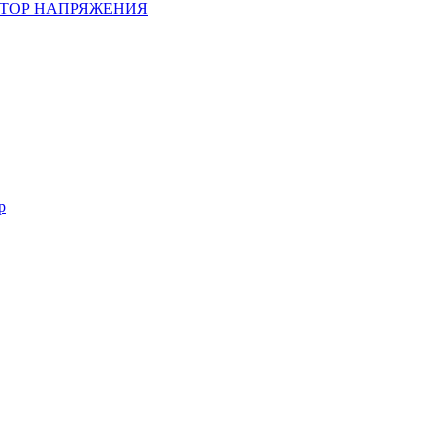
ТОР НАПРЯЖЕНИЯ
р