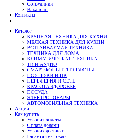
Сотрудники
Вакансии
Контакты
Каталог
КРУПНАЯ ТЕХНИКА ДЛЯ КУХНИ
МЕЛКАЯ ТЕХНИКА ДЛЯ КУХНИ
ВСТРАИВАЕМАЯ ТЕХНИКА
ТЕХНИКА ДЛЯ ДОМА
КЛИМАТИЧЕСКАЯ ТЕХНИКА
ТВ И AУДИО
СМАРТФОНЫ И ТЕЛЕФОНЫ
НОУТБУКИ И ПК
ПЕРЕФЕРИЯ И СЕТЬ
КРАСОТА ЗДОРОВЬЕ
ПОСУДА
ЭЛЕКТРОТОВАРЫ
АВТОМОБИЛЬНАЯ ТЕХНИКА
Акции
Как купить
Условия оплаты
Оплата долями
Условия доставки
Гарантия на товар