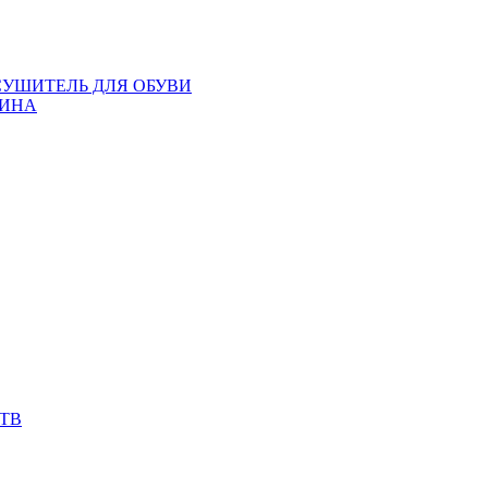
СУШИТЕЛЬ ДЛЯ ОБУВИ
ИНА
ТВ