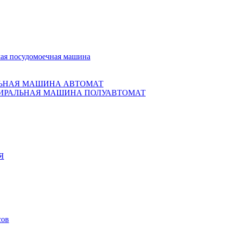
ая посудомоечная машина
ЬНАЯ МАШИНА АВТОМАТ
ИРАЛЬНАЯ МАШИНА ПОЛУАВТОМАТ
Я
сов