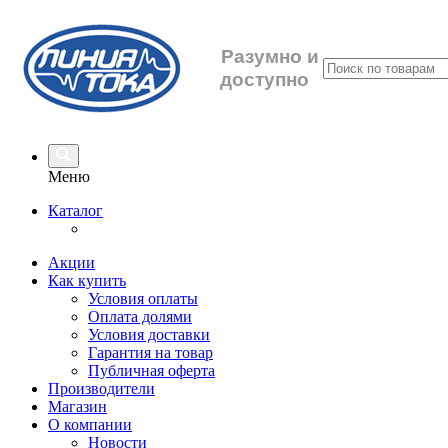
Разумно
и
доступно
Меню
Каталог
Акции
Как купить
Условия оплаты
Оплата долями
Условия доставки
Гарантия на товар
Публичная оферта
Производители
Магазин
О компании
Новости