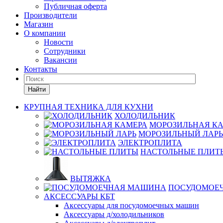
Публичная оферта
Производители
Магазин
О компании
Новости
Сотрудники
Вакансии
Контакты
Найти
КРУПНАЯ ТЕХНИКА ДЛЯ КУХНИ
ХОЛОДИЛЬНИК
МОРОЗИЛЬНАЯ К
МОРОЗИЛЬНЫЙ ЛАРЬ
ЭЛЕКТРОПЛИТА
НАСТОЛЬНЫЕ ПЛИТ
ВЫТЯЖКА
ПОСУДОМОЕ
АКСЕССУАРЫ КБТ
Аксессуары для посудомоечных машин
Аксессуары д/холодильников