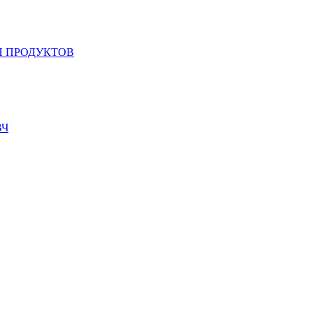
 ПРОДУКТОВ
ВЧ