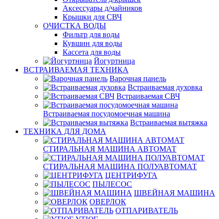
Аксессуары д/чайников
Крышки для СВЧ
ОЧИСТКА ВОДЫ
Фильтр для воды
Кувшин для воды
Кассета для воды
Йогуртница
ВСТРАИВАЕМАЯ ТЕХНИКА
Варочная панель
Встраиваемая духовка
Встраиваемая СВЧ
Встраиваемая посудомоечная машина
Встраиваемая вытяжка
ТЕХНИКА ДЛЯ ДОМА
СТИРАЛЬНАЯ МАШИНА АВТОМАТ
СТИРАЛЬНАЯ МАШИНА ПОЛУАВТОМАТ
ЦЕНТРИФУГА
ПЫЛЕСОС
ШВЕЙНАЯ МАШИНА
ОВЕРЛОК
ОТПАРИВАТЕЛЬ