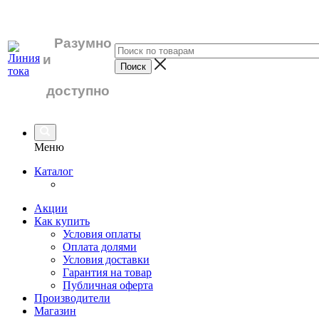
Разумно
и
доступно
Меню
Каталог
Акции
Как купить
Условия оплаты
Оплата долями
Условия доставки
Гарантия на товар
Публичная оферта
Производители
Магазин