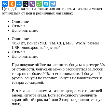
Цена действительна только для интернет-магазина и может
отличаться от цен в розничных магазинах
Описание
Отзывы
Дополнительно
Описание
4x50 Вт, тюнер (УКВ, FM, СВ), MP3, WMA, разъем
USB, монохромный дисплей
Отзывы
Дополнительно
При покупке off line начисляются бонусы в размере 3%
от стоимости, бонусами можно рассчитаться за любой
товар но не более 50% от его стоимости, 1 бонус = 1
рублю, бонусы не сгорают. Бонусы не начисляются за
товары со скидкой.
Вся техника в нашем магазине продается с гарантией
завода изготовителя. Есть возможность увеличить
гарантийный срок на 1 или 2 года за дополнительную
плату.