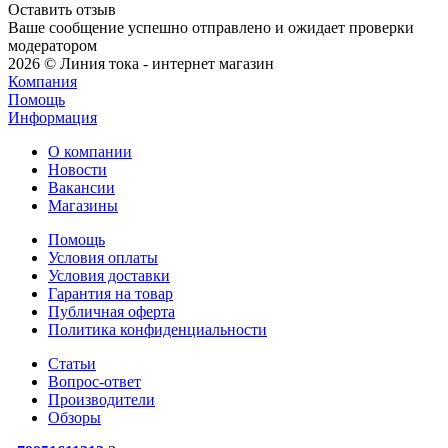
Оставить отзыв
Ваше сообщение успешно отправлено и ожидает проверки
модератором
2026 © Линия тока - интернет магазин
Компания
Помощь
Информация
О компании
Новости
Вакансии
Магазины
Помощь
Условия оплаты
Условия доставки
Гарантия на товар
Публичная оферта
Политика конфиденциальности
Статьи
Вопрос-ответ
Производители
Обзоры