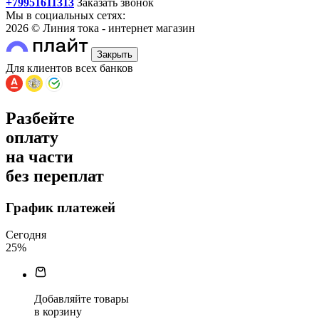
+79951611313
Заказать звонок
Мы в социальных сетях:
2026 © Линия тока - интернет магазин
Закрыть
Для клиентов всех банков
Разбейте
оплату
на части
без переплат
График платежей
Сегодня
25
%
Добавляйте товары
в корзину