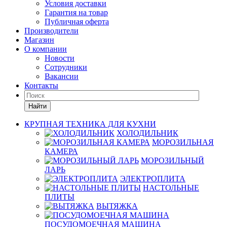
Условия доставки
Гарантия на товар
Публичная оферта
Производители
Магазин
О компании
Новости
Сотрудники
Вакансии
Контакты
Найти
КРУПНАЯ ТЕХНИКА ДЛЯ КУХНИ
ХОЛОДИЛЬНИК
МОРОЗИЛЬНАЯ
КАМЕРА
МОРОЗИЛЬНЫЙ
ЛАРЬ
ЭЛЕКТРОПЛИТА
НАСТОЛЬНЫЕ
ПЛИТЫ
ВЫТЯЖКА
ПОСУДОМОЕЧНАЯ МАШИНА