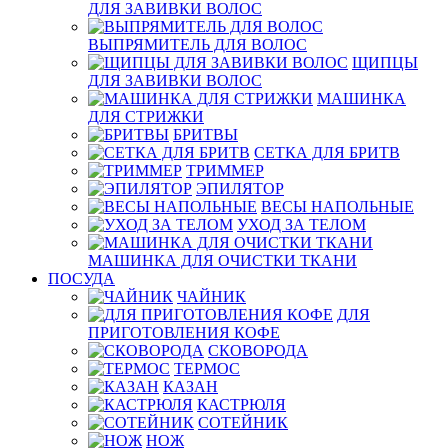
ДЛЯ ЗАВИВКИ ВОЛОС
ВЫПРЯМИТЕЛЬ ДЛЯ ВОЛОС
ЩИПЦЫ
ДЛЯ ЗАВИВКИ ВОЛОС
МАШИНКА
ДЛЯ СТРИЖКИ
БРИТВЫ
СЕТКА ДЛЯ БРИТВ
ТРИММЕР
ЭПИЛЯТОР
ВЕСЫ НАПОЛЬНЫЕ
УХОД ЗА ТЕЛОМ
МАШИНКА ДЛЯ ОЧИСТКИ ТКАНИ
ПОСУДА
ЧАЙНИК
ДЛЯ
ПРИГОТОВЛЕНИЯ КОФЕ
СКОВОРОДА
ТЕРМОС
КАЗАН
КАСТРЮЛЯ
СОТЕЙНИК
НОЖ