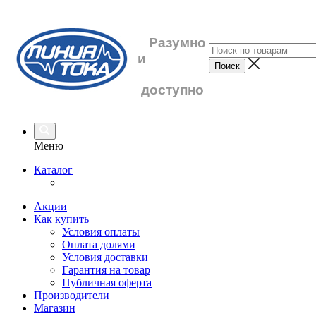
Разумно
и
доступно
Меню
Каталог
Акции
Как купить
Условия оплаты
Оплата долями
Условия доставки
Гарантия на товар
Публичная оферта
Производители
Магазин