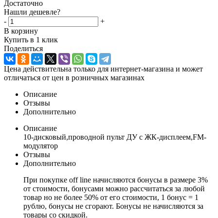
Достаточно
Нашли дешевле?
-
+
В корзину
Купить в 1 клик
Поделиться
Цена действительна только для интернет-магазина и может
отличаться от цен в розничных магазинах
Описание
Отзывы
Дополнительно
Описание
10-дисковый,проводной пульт ДУ с ЖК-дисплеем,FM-
модулятор
Отзывы
Дополнительно
При покупке off line начисляются бонусы в размере 3%
от стоимости, бонусами можно рассчитаться за любой
товар но не более 50% от его стоимости, 1 бонус = 1
рублю, бонусы не сгорают. Бонусы не начисляются за
товары со скидкой.