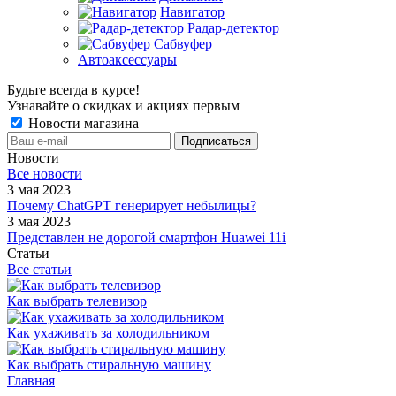
Навигатор
Радар-детектор
Сабвуфер
Автоаксессуары
Будьте всегда в курсе!
Узнавайте о скидках и акциях первым
Новости магазина
Новости
Все новости
3 мая 2023
Почему ChatGPT генерирует небылицы?
3 мая 2023
Представлен не дорогой смартфон Huawei 11i
Статьи
Все статьи
Как выбрать телевизор
Как ухаживать за холодильником
Как выбрать стиральную машину
Главная