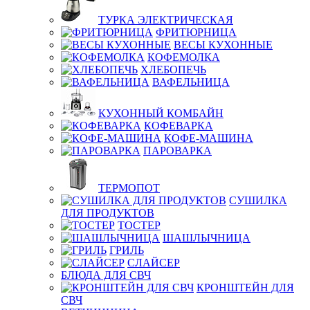
ТУРКА ЭЛЕКТРИЧЕСКАЯ
ФРИТЮРНИЦА
ВЕСЫ КУХОННЫЕ
КОФЕМОЛКА
ХЛЕБОПЕЧЬ
ВАФЕЛЬНИЦА
КУХОННЫЙ КОМБАЙН
КОФЕВАРКА
КОФЕ-МАШИНА
ПАРОВАРКА
ТЕРМОПОТ
СУШИЛКА
ДЛЯ ПРОДУКТОВ
ТОСТЕР
ШАШЛЫЧНИЦА
ГРИЛЬ
СЛАЙСЕР
БЛЮДА ДЛЯ СВЧ
КРОНШТЕЙН ДЛЯ
СВЧ