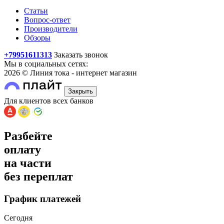
Статьи
Вопрос-ответ
Производители
Обзоры
+79951611313
Заказать звонок
Мы в социальных сетях:
2026 © Линия тока - интернет магазин
Закрыть
Для клиентов всех банков
Разбейте
оплату
на части
без переплат
График платежей
Сегодня