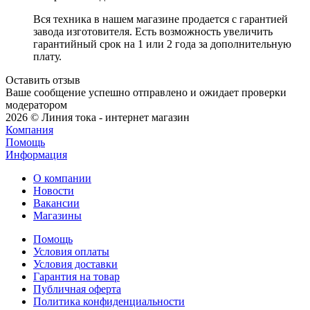
Вся техника в нашем магазине продается с гарантией
завода изготовителя. Есть возможность увеличить
гарантийный срок на 1 или 2 года за дополнительную
плату.
Оставить отзыв
Ваше сообщение успешно отправлено и ожидает проверки
модератором
2026 © Линия тока - интернет магазин
Компания
Помощь
Информация
О компании
Новости
Вакансии
Магазины
Помощь
Условия оплаты
Условия доставки
Гарантия на товар
Публичная оферта
Политика конфиденциальности