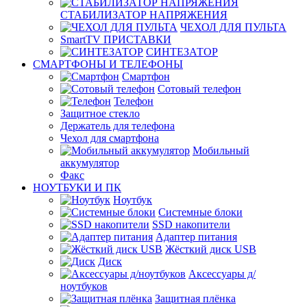
СТАБИЛИЗАТОР НАПРЯЖЕНИЯ
ЧЕХОЛ ДЛЯ ПУЛЬТА
SmartTV ПРИСТАВКИ
СИНТЕЗАТОР
СМАРТФОНЫ И ТЕЛЕФОНЫ
Смартфон
Сотовый телефон
Телефон
Защитное стекло
Держатель для телефона
Чехол для смартфона
Мобильный
аккумулятор
Факс
НОУТБУКИ И ПК
Ноутбук
Системные блоки
SSD накопители
Адаптер питания
Жёсткий диск USB
Диск
Аксессуары д/
ноутбуков
Защитная плёнка