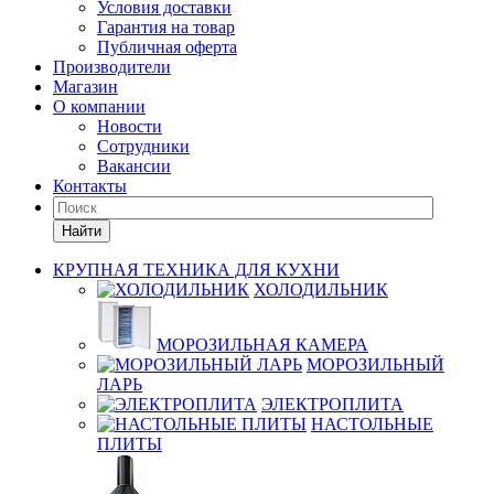
Условия доставки
Гарантия на товар
Публичная оферта
Производители
Магазин
О компании
Новости
Сотрудники
Вакансии
Контакты
Найти
КРУПНАЯ ТЕХНИКА ДЛЯ КУХНИ
ХОЛОДИЛЬНИК
МОРОЗИЛЬНАЯ КАМЕРА
МОРОЗИЛЬНЫЙ
ЛАРЬ
ЭЛЕКТРОПЛИТА
НАСТОЛЬНЫЕ
ПЛИТЫ