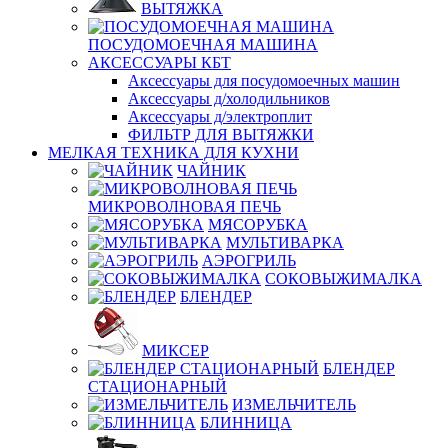
ВЫТЯЖКА
ПОСУДОМОЕЧНАЯ МАШИНА
АКСЕССУАРЫ КБТ
Аксессуары для посудомоечных машин
Аксессуары д/холодильников
Аксессуары д/электроплит
ФИЛЬТР ДЛЯ ВЫТЯЖКИ
МЕЛКАЯ ТЕХНИКА ДЛЯ КУХНИ
ЧАЙНИК
МИКРОВОЛНОВАЯ ПЕЧЬ
МЯСОРУБКА
МУЛЬТИВАРКА
АЭРОГРИЛЬ
СОКОВЫЖИМАЛКА
БЛЕНДЕР
МИКСЕР
БЛЕНДЕР
СТАЦИОНАРНЫЙ
ИЗМЕЛЬЧИТЕЛЬ
БЛИННИЦА