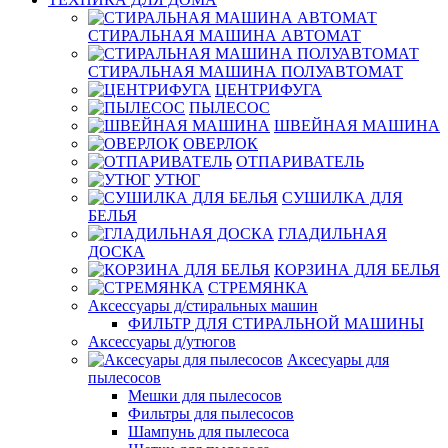
СТИРАЛЬНАЯ МАШИНА АВТОМАТ
СТИРАЛЬНАЯ МАШИНА ПОЛУАВТОМАТ
ЦЕНТРИФУГА
ПЫЛЕСОС
ШВЕЙНАЯ МАШИНА
ОВЕРЛОК
ОТПАРИВАТЕЛЬ
УТЮГ
СУШИЛКА ДЛЯ
БЕЛЬЯ
ГЛАДИЛЬНАЯ
ДОСКА
КОРЗИНА ДЛЯ БЕЛЬЯ
СТРЕМЯНКА
Аксессуары д/стиральных машин
ФИЛЬТР ДЛЯ СТИРАЛЬНОЙ МАШИНЫ
Аксессуары д/утюгов
Аксесуары для
пылесосов
Мешки для пылесосов
Фильтры для пылесосов
Шампунь для пылесоса