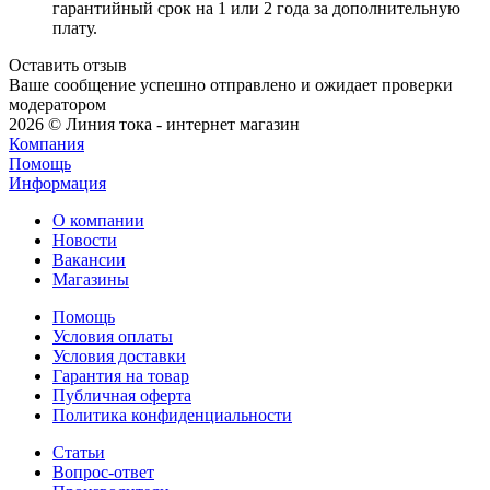
гарантийный срок на 1 или 2 года за дополнительную
плату.
Оставить отзыв
Ваше сообщение успешно отправлено и ожидает проверки
модератором
2026 © Линия тока - интернет магазин
Компания
Помощь
Информация
О компании
Новости
Вакансии
Магазины
Помощь
Условия оплаты
Условия доставки
Гарантия на товар
Публичная оферта
Политика конфиденциальности
Статьи
Вопрос-ответ