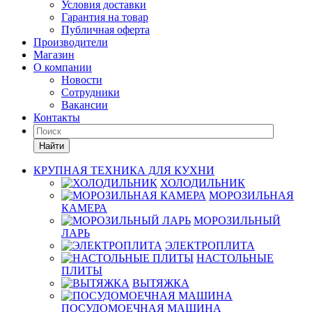
Условия доставки
Гарантия на товар
Публичная оферта
Производители
Магазин
О компании
Новости
Сотрудники
Вакансии
Контакты
Найти
КРУПНАЯ ТЕХНИКА ДЛЯ КУХНИ
ХОЛОДИЛЬНИК
МОРОЗИЛЬНАЯ
КАМЕРА
МОРОЗИЛЬНЫЙ
ЛАРЬ
ЭЛЕКТРОПЛИТА
НАСТОЛЬНЫЕ
ПЛИТЫ
ВЫТЯЖКА
ПОСУДОМОЕЧНАЯ МАШИНА