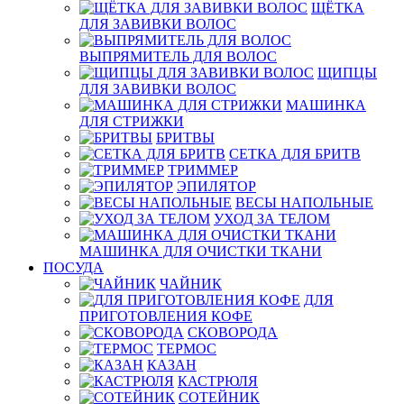
ЩЁТКА
ДЛЯ ЗАВИВКИ ВОЛОС
ВЫПРЯМИТЕЛЬ ДЛЯ ВОЛОС
ЩИПЦЫ
ДЛЯ ЗАВИВКИ ВОЛОС
МАШИНКА
ДЛЯ СТРИЖКИ
БРИТВЫ
СЕТКА ДЛЯ БРИТВ
ТРИММЕР
ЭПИЛЯТОР
ВЕСЫ НАПОЛЬНЫЕ
УХОД ЗА ТЕЛОМ
МАШИНКА ДЛЯ ОЧИСТКИ ТКАНИ
ПОСУДА
ЧАЙНИК
ДЛЯ
ПРИГОТОВЛЕНИЯ КОФЕ
СКОВОРОДА
ТЕРМОС
КАЗАН
КАСТРЮЛЯ
СОТЕЙНИК