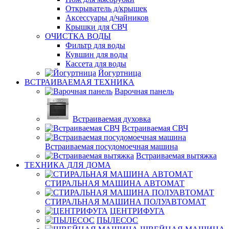
Открыватель д/крышек
Аксессуары д/чайников
Крышки для СВЧ
ОЧИСТКА ВОДЫ
Фильтр для воды
Кувшин для воды
Кассета для воды
Йогуртница
ВСТРАИВАЕМАЯ ТЕХНИКА
Варочная панель
Встраиваемая духовка
Встраиваемая СВЧ
Встраиваемая посудомоечная машина
Встраиваемая вытяжка
ТЕХНИКА ДЛЯ ДОМА
СТИРАЛЬНАЯ МАШИНА АВТОМАТ
СТИРАЛЬНАЯ МАШИНА ПОЛУАВТОМАТ
ЦЕНТРИФУГА
ПЫЛЕСОС