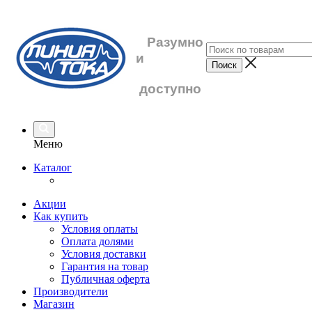
Разумно
и
доступно
Меню
Каталог
Акции
Как купить
Условия оплаты
Оплата долями
Условия доставки
Гарантия на товар
Публичная оферта
Производители
Магазин