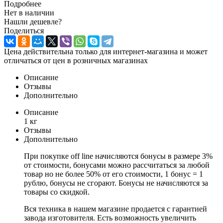
Подробнее
Нет в наличии
Нашли дешевле?
Поделиться
Цена действительна только для интернет-магазина и может
отличаться от цен в розничных магазинах
Описание
Отзывы
Дополнительно
Описание
1 кг
Отзывы
Дополнительно
При покупке off line начисляются бонусы в размере 3%
от стоимости, бонусами можно рассчитаться за любой
товар но не более 50% от его стоимости, 1 бонус = 1
рублю, бонусы не сгорают. Бонусы не начисляются за
товары со скидкой.
Вся техника в нашем магазине продается с гарантией
завода изготовителя. Есть возможность увеличить