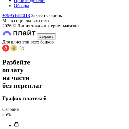
Производители
Обзоры
+79951611313
Заказать звонок
Мы в социальных сетях:
2026 © Линия тока - интернет магазин
Закрыть
Для клиентов всех банков
Разбейте
оплату
на части
без переплат
График платежей
Сегодня
25
%