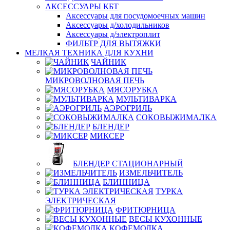
АКСЕССУАРЫ КБТ
Аксессуары для посудомоечных машин
Аксессуары д/холодильников
Аксессуары д/электроплит
ФИЛЬТР ДЛЯ ВЫТЯЖКИ
МЕЛКАЯ ТЕХНИКА ДЛЯ КУХНИ
ЧАЙНИК
МИКРОВОЛНОВАЯ ПЕЧЬ
МЯСОРУБКА
МУЛЬТИВАРКА
АЭРОГРИЛЬ
СОКОВЫЖИМАЛКА
БЛЕНДЕР
МИКСЕР
БЛЕНДЕР СТАЦИОНАРНЫЙ
ИЗМЕЛЬЧИТЕЛЬ
БЛИННИЦА
ТУРКА
ЭЛЕКТРИЧЕСКАЯ
ФРИТЮРНИЦА
ВЕСЫ КУХОННЫЕ
КОФЕМОЛКА