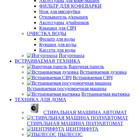
Аксессуары для кофе-машин
ФИЛЬТР ДЛЯ КОФЕВАРКИ
Нож для мясорубки
Открыватель д/крышек
Аксессуары д/чайников
Крышки для СВЧ
ОЧИСТКА ВОДЫ
Фильтр для воды
Кувшин для воды
Кассета для воды
Йогуртница
ВСТРАИВАЕМАЯ ТЕХНИКА
Варочная панель
Встраиваемая духовка
Встраиваемая СВЧ
Встраиваемая посудомоечная машина
Встраиваемая вытяжка
ТЕХНИКА ДЛЯ ДОМА
СТИРАЛЬНАЯ МАШИНА АВТОМАТ
СТИРАЛЬНАЯ МАШИНА ПОЛУАВТОМАТ
ЦЕНТРИФУГА
ПЫЛЕСОС