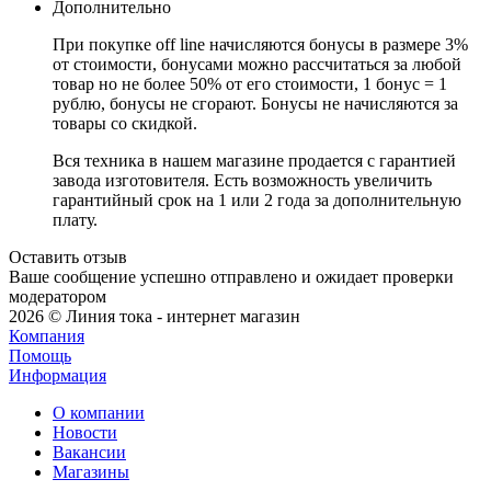
Дополнительно
При покупке off line начисляются бонусы в размере 3%
от стоимости, бонусами можно рассчитаться за любой
товар но не более 50% от его стоимости, 1 бонус = 1
рублю, бонусы не сгорают. Бонусы не начисляются за
товары со скидкой.
Вся техника в нашем магазине продается с гарантией
завода изготовителя. Есть возможность увеличить
гарантийный срок на 1 или 2 года за дополнительную
плату.
Оставить отзыв
Ваше сообщение успешно отправлено и ожидает проверки
модератором
2026 © Линия тока - интернет магазин
Компания
Помощь
Информация
О компании
Новости
Вакансии
Магазины