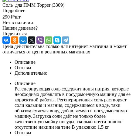
Соль для ПММ Topper (3309)
Подробнее
290
₽
/шт
Нет в наличии
Нашли дешевле?
Поделиться
Цена действительна только для интернет-магазина и может
отличаться от цен в розничных магазинах
Описание
Отзывы
Дополнительно
Описание
Регенерирующая соль содержит ионы натрия, которые
необходимо добавлять в посудомоечную машину для её
корректной работы. Регенерирующая соль растворяет
соли кальция и магния, содержащиеся в воде, таки
образом смягчая воду, добавляемую в посудомоечную
машину. Загрузка соли даёт не только более
качественную мойку посуды, сколько почти полное
отсутствие накипи на тэне.В упаковке: 1,5 кг
Отзывы