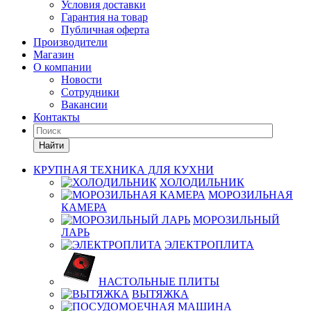
Условия доставки
Гарантия на товар
Публичная оферта
Производители
Магазин
О компании
Новости
Сотрудники
Вакансии
Контакты
Найти
КРУПНАЯ ТЕХНИКА ДЛЯ КУХНИ
ХОЛОДИЛЬНИК
МОРОЗИЛЬНАЯ
КАМЕРА
МОРОЗИЛЬНЫЙ
ЛАРЬ
ЭЛЕКТРОПЛИТА
НАСТОЛЬНЫЕ ПЛИТЫ
ВЫТЯЖКА