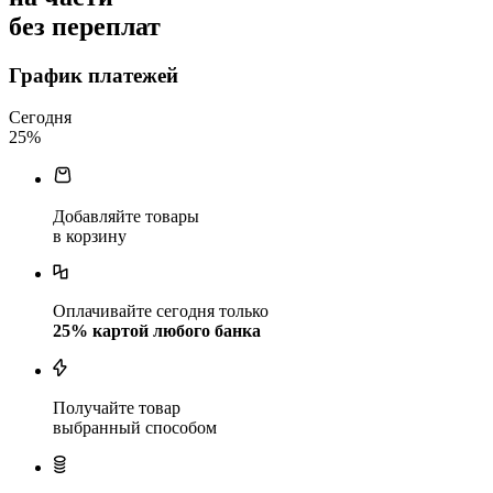
без переплат
График платежей
Сегодня
25
%
Добавляйте товары
в корзину
Оплачивайте сегодня только
25
% картой любого банка
Получайте товар
выбранный способом