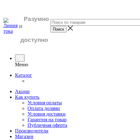
Разумно
и
доступно
Меню
Каталог
Акции
Как купить
Условия оплаты
Оплата долями
Условия доставки
Гарантия на товар
Публичная оферта
Производители
Магазин