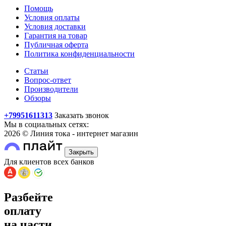
Помощь
Условия оплаты
Условия доставки
Гарантия на товар
Публичная оферта
Политика конфиденциальности
Статьи
Вопрос-ответ
Производители
Обзоры
+79951611313
Заказать звонок
Мы в социальных сетях:
2026 © Линия тока - интернет магазин
Закрыть
Для клиентов всех банков
Разбейте
оплату
на части