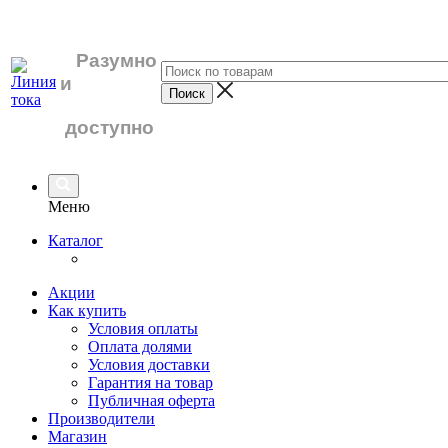
Разумно
и
доступно
Меню
Каталог
Акции
Как купить
Условия оплаты
Оплата долями
Условия доставки
Гарантия на товар
Публичная оферта
Производители
Магазин