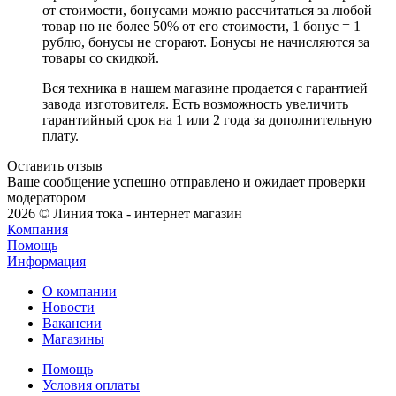
от стоимости, бонусами можно рассчитаться за любой
товар но не более 50% от его стоимости, 1 бонус = 1
рублю, бонусы не сгорают. Бонусы не начисляются за
товары со скидкой.
Вся техника в нашем магазине продается с гарантией
завода изготовителя. Есть возможность увеличить
гарантийный срок на 1 или 2 года за дополнительную
плату.
Оставить отзыв
Ваше сообщение успешно отправлено и ожидает проверки
модератором
2026 © Линия тока - интернет магазин
Компания
Помощь
Информация
О компании
Новости
Вакансии
Магазины
Помощь
Условия оплаты