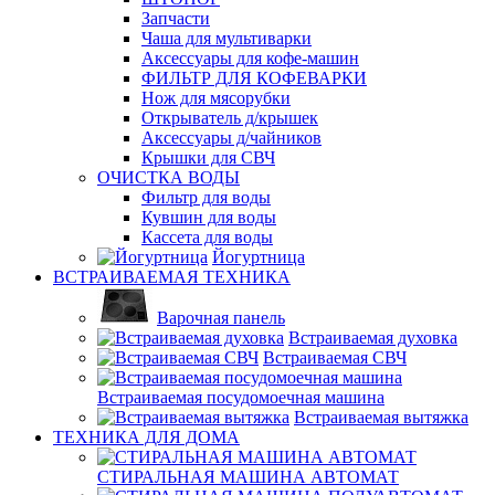
Запчасти
Чаша для мультиварки
Аксессуары для кофе-машин
ФИЛЬТР ДЛЯ КОФЕВАРКИ
Нож для мясорубки
Открыватель д/крышек
Аксессуары д/чайников
Крышки для СВЧ
ОЧИСТКА ВОДЫ
Фильтр для воды
Кувшин для воды
Кассета для воды
Йогуртница
ВСТРАИВАЕМАЯ ТЕХНИКА
Варочная панель
Встраиваемая духовка
Встраиваемая СВЧ
Встраиваемая посудомоечная машина
Встраиваемая вытяжка
ТЕХНИКА ДЛЯ ДОМА
СТИРАЛЬНАЯ МАШИНА АВТОМАТ