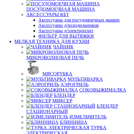
ПОСУДОМОЕЧНАЯ МАШИНА
АКСЕССУАРЫ КБТ
Аксессуары для посудомоечных машин
Аксессуары д/холодильников
Аксессуары д/электроплит
ФИЛЬТР ДЛЯ ВЫТЯЖКИ
МЕЛКАЯ ТЕХНИКА ДЛЯ КУХНИ
ЧАЙНИК
МИКРОВОЛНОВАЯ ПЕЧЬ
МЯСОРУБКА
МУЛЬТИВАРКА
АЭРОГРИЛЬ
СОКОВЫЖИМАЛКА
БЛЕНДЕР
МИКСЕР
БЛЕНДЕР
СТАЦИОНАРНЫЙ
ИЗМЕЛЬЧИТЕЛЬ
БЛИННИЦА
ТУРКА
ЭЛЕКТРИЧЕСКАЯ