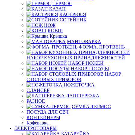
ТЕРМОС
КАЗАН
КАСТРЮЛЯ
СОТЕЙНИК
НОЖ
КОВШ
Крышка
МАНТОВАРКА
ФОРМА. ПРОТВЕНЬ
НАБОР КУХОННЫХ ПРИНАДЛЕЖНОСТЕЙ
НАБОР НОЖЕЙ
НАБОР ПОСУДЫ
НАБОР
СТОЛОВЫХ ПРИБОРОВ
НОЖЕТОЧКА
СЛАЙСЕР
ЛАПШЕРЕЗКА
РАЗНОЕ
СУМКА-ТЕРМОС
ПОСУДА ДЛЯ СВЧ
КОНТЕЙНЕРЫ
Кофеварка
ЭЛЕКТРОТОВАРЫ
БАТАРЕЙКА