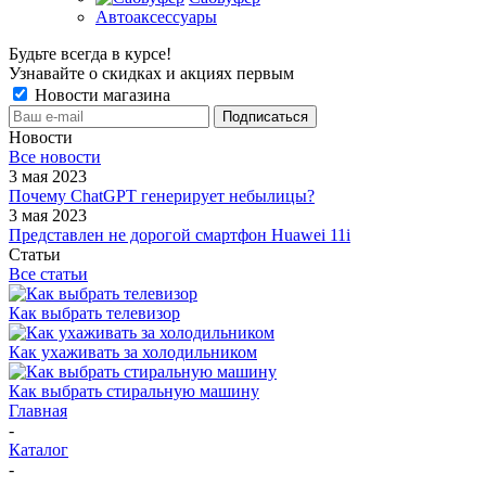
Автоаксессуары
Будьте всегда в курсе!
Узнавайте о скидках и акциях первым
Новости магазина
Новости
Все новости
3 мая 2023
Почему ChatGPT генерирует небылицы?
3 мая 2023
Представлен не дорогой смартфон Huawei 11i
Статьи
Все статьи
Как выбрать телевизор
Как ухаживать за холодильником
Как выбрать стиральную машину
Главная
-
Каталог
-