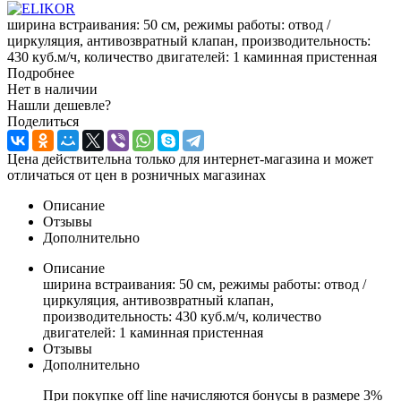
ширина встраивания: 50 см, режимы работы: отвод /
циркуляция, антивозвратный клапан, производительность:
430 куб.м/ч, количество двигателей: 1 каминная пристенная
Подробнее
Нет в наличии
Нашли дешевле?
Поделиться
Цена действительна только для интернет-магазина и может
отличаться от цен в розничных магазинах
Описание
Отзывы
Дополнительно
Описание
ширина встраивания: 50 см, режимы работы: отвод /
циркуляция, антивозвратный клапан,
производительность: 430 куб.м/ч, количество
двигателей: 1 каминная пристенная
Отзывы
Дополнительно
При покупке off line начисляются бонусы в размере 3%