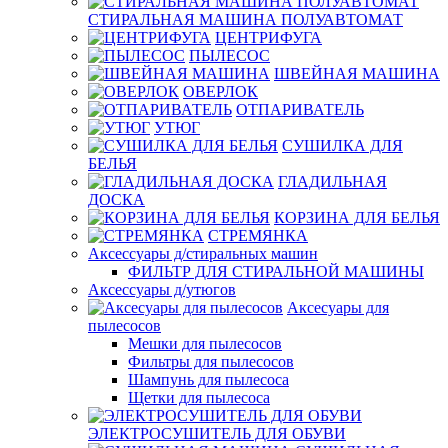
СТИРАЛЬНАЯ МАШИНА ПОЛУАВТОМАТ
ЦЕНТРИФУГА
ПЫЛЕСОС
ШВЕЙНАЯ МАШИНА
ОВЕРЛОК
ОТПАРИВАТЕЛЬ
УТЮГ
СУШИЛКА ДЛЯ
БЕЛЬЯ
ГЛАДИЛЬНАЯ
ДОСКА
КОРЗИНА ДЛЯ БЕЛЬЯ
СТРЕМЯНКА
Аксессуары д/стиральных машин
ФИЛЬТР ДЛЯ СТИРАЛЬНОЙ МАШИНЫ
Аксессуары д/утюгов
Аксесуары для
пылесосов
Мешки для пылесосов
Фильтры для пылесосов
Шампунь для пылесоса
Щетки для пылесоса
ЭЛЕКТРОСУШИТЕЛЬ ДЛЯ ОБУВИ