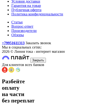
Условия доставки
Гарантия на товар
Публичная оферта
Политика конфиденциальности
Статьи
Вопрос-ответ
Производители
Обзоры
+79951611313
Заказать звонок
Мы в социальных сетях:
2026 © Линия тока - интернет магазин
Закрыть
Для клиентов всех банков
Разбейте
оплату
на части
без переплат