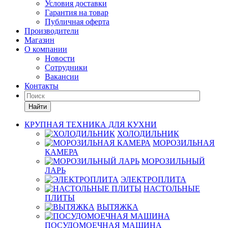
Условия доставки
Гарантия на товар
Публичная оферта
Производители
Магазин
О компании
Новости
Сотрудники
Вакансии
Контакты
Найти
КРУПНАЯ ТЕХНИКА ДЛЯ КУХНИ
ХОЛОДИЛЬНИК
МОРОЗИЛЬНАЯ
КАМЕРА
МОРОЗИЛЬНЫЙ
ЛАРЬ
ЭЛЕКТРОПЛИТА
НАСТОЛЬНЫЕ
ПЛИТЫ
ВЫТЯЖКА
ПОСУДОМОЕЧНАЯ МАШИНА