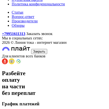
Политика конфиденциальности
Статьи
Вопрос-ответ
Производители
Обзоры
+79951611313
Заказать звонок
Мы в социальных сетях:
2026 © Линия тока - интернет магазин
Закрыть
Для клиентов всех банков
Разбейте
оплату
на части
без переплат
График платежей