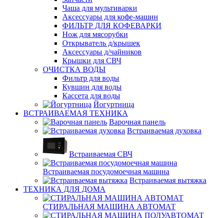
Чаша для мультиварки
Аксессуары для кофе-машин
ФИЛЬТР ДЛЯ КОФЕВАРКИ
Нож для мясорубки
Открыватель д/крышек
Аксессуары д/чайников
Крышки для СВЧ
ОЧИСТКА ВОДЫ
Фильтр для воды
Кувшин для воды
Кассета для воды
Йогуртница
ВСТРАИВАЕМАЯ ТЕХНИКА
Варочная панель
Встраиваемая духовка
Встраиваемая СВЧ
Встраиваемая посудомоечная машина
Встраиваемая вытяжка
ТЕХНИКА ДЛЯ ДОМА
СТИРАЛЬНАЯ МАШИНА АВТОМАТ