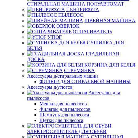
СТИРАЛЬНАЯ МАШИНА ПОЛУАВТОМАТ
ЦЕНТРИФУГА
ПЫЛЕСОС
ШВЕЙНАЯ МАШИНА
ОВЕРЛОК
ОТПАРИВАТЕЛЬ
УТЮГ
СУШИЛКА ДЛЯ
БЕЛЬЯ
ГЛАДИЛЬНАЯ
ДОСКА
КОРЗИНА ДЛЯ БЕЛЬЯ
СТРЕМЯНКА
Аксессуары д/стиральных машин
ФИЛЬТР ДЛЯ СТИРАЛЬНОЙ МАШИНЫ
Аксессуары д/утюгов
Аксесуары для
пылесосов
Мешки для пылесосов
Фильтры для пылесосов
Шампунь для пылесоса
Щетки для пылесоса
ЭЛЕКТРОСУШИТЕЛЬ ДЛЯ ОБУВИ
СУШИЛЬНАЯ