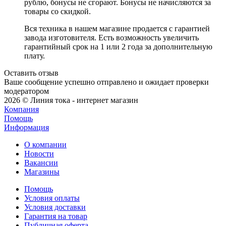
рублю, бонусы не сгорают. Бонусы не начисляются за
товары со скидкой.
Вся техника в нашем магазине продается с гарантией
завода изготовителя. Есть возможность увеличить
гарантийный срок на 1 или 2 года за дополнительную
плату.
Оставить отзыв
Ваше сообщение успешно отправлено и ожидает проверки
модератором
2026 © Линия тока - интернет магазин
Компания
Помощь
Информация
О компании
Новости
Вакансии
Магазины
Помощь
Условия оплаты
Условия доставки
Гарантия на товар
Публичная оферта