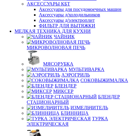
АКСЕССУАРЫ КБТ
Аксессуары для посудомоечных машин
Аксессуары д/холодильников
Аксессуары д/электроплит
ФИЛЬТР ДЛЯ ВЫТЯЖКИ
МЕЛКАЯ ТЕХНИКА ДЛЯ КУХНИ
ЧАЙНИК
МИКРОВОЛНОВАЯ ПЕЧЬ
МЯСОРУБКА
МУЛЬТИВАРКА
АЭРОГРИЛЬ
СОКОВЫЖИМАЛКА
БЛЕНДЕР
МИКСЕР
БЛЕНДЕР
СТАЦИОНАРНЫЙ
ИЗМЕЛЬЧИТЕЛЬ
БЛИННИЦА
ТУРКА
ЭЛЕКТРИЧЕСКАЯ