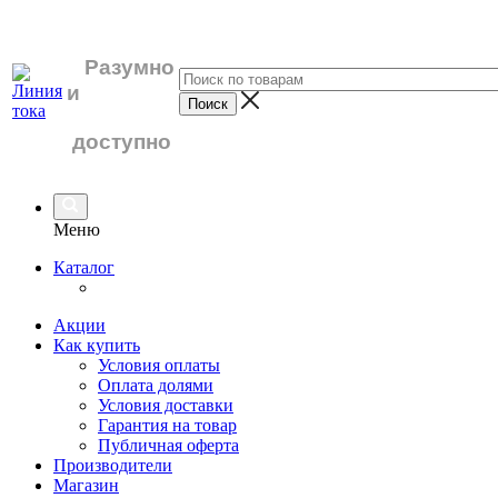
Разумно
и
доступно
Меню
Каталог
Акции
Как купить
Условия оплаты
Оплата долями
Условия доставки
Гарантия на товар
Публичная оферта
Производители
Магазин