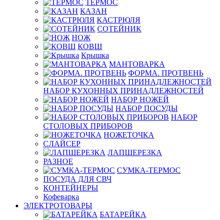
ТЕРМОС
КАЗАН
КАСТРЮЛЯ
СОТЕЙНИК
НОЖ
КОВШ
Крышка
МАНТОВАРКА
ФОРМА. ПРОТВЕНЬ
НАБОР КУХОННЫХ ПРИНАДЛЕЖНОСТЕЙ
НАБОР НОЖЕЙ
НАБОР ПОСУДЫ
НАБОР
СТОЛОВЫХ ПРИБОРОВ
НОЖЕТОЧКА
СЛАЙСЕР
ЛАПШЕРЕЗКА
РАЗНОЕ
СУМКА-ТЕРМОС
ПОСУДА ДЛЯ СВЧ
КОНТЕЙНЕРЫ
Кофеварка
ЭЛЕКТРОТОВАРЫ
БАТАРЕЙКА