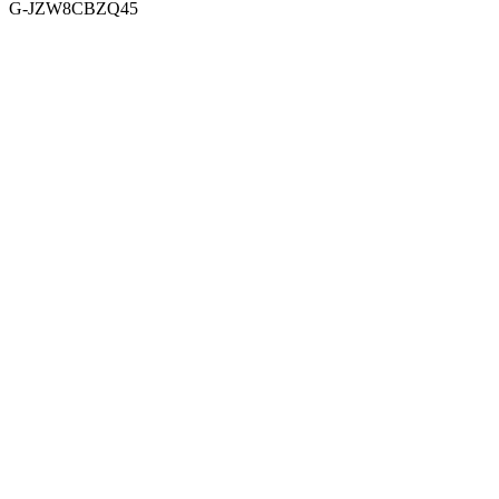
G-JZW8CBZQ45