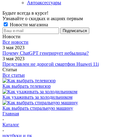
Автоаксессуары
Будьте всегда в курсе!
Узнавайте о скидках и акциях первым
Новости магазина
Новости
Все новости
3 мая 2023
Почему ChatGPT генерирует небылицы?
3 мая 2023
Представлен не дорогой смартфон Huawei 11i
Статьи
Все статьи
Как выбрать телевизор
Как ухаживать за холодильником
Как выбрать стиральную машину
Главная
-
Каталог
-
ноутбуки и пк