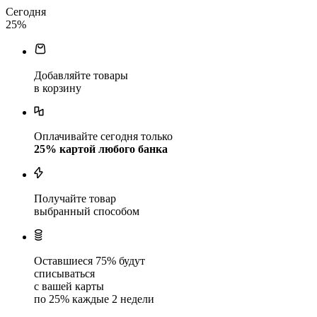
Сегодня
25
%
Добавляйте товары
в корзину
Оплачивайте сегодня только
25
% картой любого банка
Получайте товар
выбранный способом
Оставшиеся
75
% будут
списываться
с вашей карты
по
25
%
каждые 2 недели