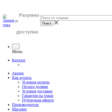
Разумно
и
доступно
Меню
Каталог
Акции
Как купить
Условия оплаты
Оплата долями
Условия доставки
Гарантия на товар
Публичная оферта
Производители
Магазин