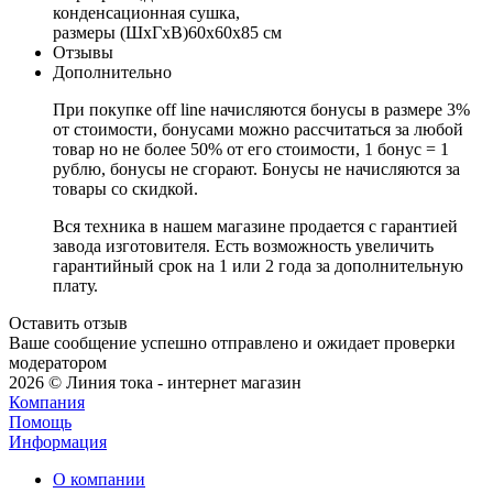
конденсационная сушка,
размеры (ШxГxВ)60x60x85 см
Отзывы
Дополнительно
При покупке off line начисляются бонусы в размере 3%
от стоимости, бонусами можно рассчитаться за любой
товар но не более 50% от его стоимости, 1 бонус = 1
рублю, бонусы не сгорают. Бонусы не начисляются за
товары со скидкой.
Вся техника в нашем магазине продается с гарантией
завода изготовителя. Есть возможность увеличить
гарантийный срок на 1 или 2 года за дополнительную
плату.
Оставить отзыв
Ваше сообщение успешно отправлено и ожидает проверки
модератором
2026 © Линия тока - интернет магазин
Компания
Помощь
Информация
О компании