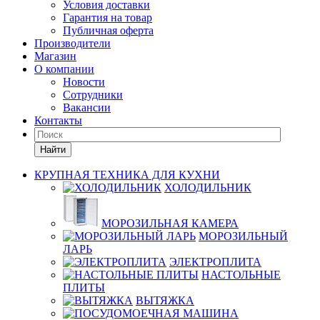
Условия доставки
Гарантия на товар
Публичная оферта
Производители
Магазин
О компании
Новости
Сотрудники
Вакансии
Контакты
Найти
КРУПНАЯ ТЕХНИКА ДЛЯ КУХНИ
ХОЛОДИЛЬНИК
МОРОЗИЛЬНАЯ КАМЕРА
МОРОЗИЛЬНЫЙ
ЛАРЬ
ЭЛЕКТРОПЛИТА
НАСТОЛЬНЫЕ
ПЛИТЫ
ВЫТЯЖКА