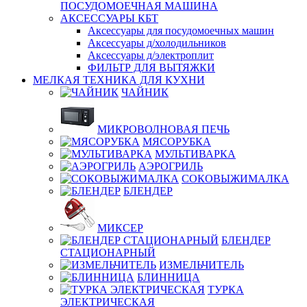
ПОСУДОМОЕЧНАЯ МАШИНА
АКСЕССУАРЫ КБТ
Аксессуары для посудомоечных машин
Аксессуары д/холодильников
Аксессуары д/электроплит
ФИЛЬТР ДЛЯ ВЫТЯЖКИ
МЕЛКАЯ ТЕХНИКА ДЛЯ КУХНИ
ЧАЙНИК
МИКРОВОЛНОВАЯ ПЕЧЬ
МЯСОРУБКА
МУЛЬТИВАРКА
АЭРОГРИЛЬ
СОКОВЫЖИМАЛКА
БЛЕНДЕР
МИКСЕР
БЛЕНДЕР
СТАЦИОНАРНЫЙ
ИЗМЕЛЬЧИТЕЛЬ
БЛИННИЦА
ТУРКА
ЭЛЕКТРИЧЕСКАЯ