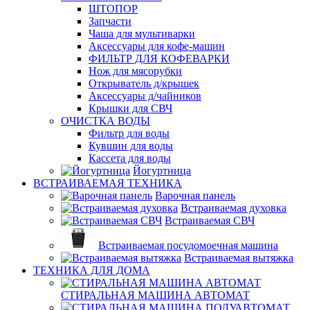
ШТОПОР
Запчасти
Чаша для мультиварки
Аксессуары для кофе-машин
ФИЛЬТР ДЛЯ КОФЕВАРКИ
Нож для мясорубки
Открыватель д/крышек
Аксессуары д/чайников
Крышки для СВЧ
ОЧИСТКА ВОДЫ
Фильтр для воды
Кувшин для воды
Кассета для воды
Йогуртница
ВСТРАИВАЕМАЯ ТЕХНИКА
Варочная панель
Встраиваемая духовка
Встраиваемая СВЧ
Встраиваемая посудомоечная машина
Встраиваемая вытяжка
ТЕХНИКА ДЛЯ ДОМА
СТИРАЛЬНАЯ МАШИНА АВТОМАТ