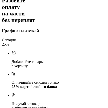
Разбейте
оплату
на части
без переплат
График платежей
Сегодня
25
%
Добавляйте товары
в корзину
Оплачивайте сегодня только
25
% картой любого банка
Получайте товар
выбранный способом