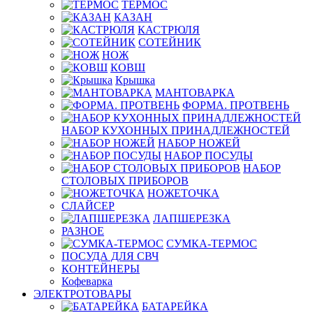
ТЕРМОС
КАЗАН
КАСТРЮЛЯ
СОТЕЙНИК
НОЖ
КОВШ
Крышка
МАНТОВАРКА
ФОРМА. ПРОТВЕНЬ
НАБОР КУХОННЫХ ПРИНАДЛЕЖНОСТЕЙ
НАБОР НОЖЕЙ
НАБОР ПОСУДЫ
НАБОР
СТОЛОВЫХ ПРИБОРОВ
НОЖЕТОЧКА
СЛАЙСЕР
ЛАПШЕРЕЗКА
РАЗНОЕ
СУМКА-ТЕРМОС
ПОСУДА ДЛЯ СВЧ
КОНТЕЙНЕРЫ
Кофеварка
ЭЛЕКТРОТОВАРЫ
БАТАРЕЙКА