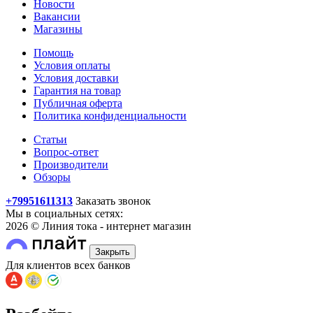
Новости
Вакансии
Магазины
Помощь
Условия оплаты
Условия доставки
Гарантия на товар
Публичная оферта
Политика конфиденциальности
Статьи
Вопрос-ответ
Производители
Обзоры
+79951611313
Заказать звонок
Мы в социальных сетях:
2026 © Линия тока - интернет магазин
Закрыть
Для клиентов всех банков