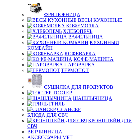
ФРИТЮРНИЦА
ВЕСЫ КУХОННЫЕ
КОФЕМОЛКА
ХЛЕБОПЕЧЬ
ВАФЕЛЬНИЦА
КУХОННЫЙ
КОМБАЙН
КОФЕВАРКА
КОФЕ-МАШИНА
ПАРОВАРКА
ТЕРМОПОТ
СУШИЛКА ДЛЯ ПРОДУКТОВ
ТОСТЕР
ШАШЛЫЧНИЦА
ГРИЛЬ
СЛАЙСЕР
БЛЮДА ДЛЯ СВЧ
КРОНШТЕЙН ДЛЯ
СВЧ
ВЕТЧИННИЦА
АКСЕССУАРЫ МБТ