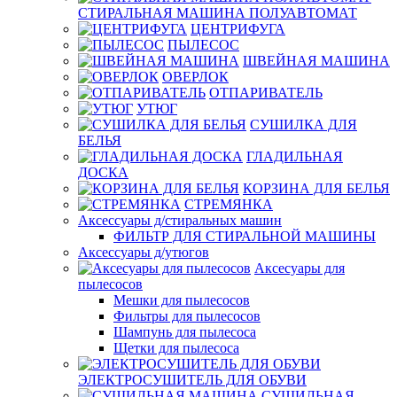
СТИРАЛЬНАЯ МАШИНА ПОЛУАВТОМАТ
ЦЕНТРИФУГА
ПЫЛЕСОС
ШВЕЙНАЯ МАШИНА
ОВЕРЛОК
ОТПАРИВАТЕЛЬ
УТЮГ
СУШИЛКА ДЛЯ
БЕЛЬЯ
ГЛАДИЛЬНАЯ
ДОСКА
КОРЗИНА ДЛЯ БЕЛЬЯ
СТРЕМЯНКА
Аксессуары д/стиральных машин
ФИЛЬТР ДЛЯ СТИРАЛЬНОЙ МАШИНЫ
Аксессуары д/утюгов
Аксесуары для
пылесосов
Мешки для пылесосов
Фильтры для пылесосов
Шампунь для пылесоса
Щетки для пылесоса
ЭЛЕКТРОСУШИТЕЛЬ ДЛЯ ОБУВИ
СУШИЛЬНАЯ