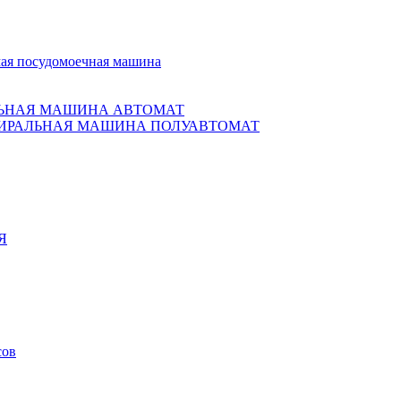
ая посудомоечная машина
ЬНАЯ МАШИНА АВТОМАТ
ИРАЛЬНАЯ МАШИНА ПОЛУАВТОМАТ
Я
сов