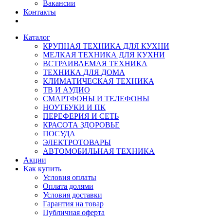
Вакансии
Контакты
Каталог
КРУПНАЯ ТЕХНИКА ДЛЯ КУХНИ
МЕЛКАЯ ТЕХНИКА ДЛЯ КУХНИ
ВСТРАИВАЕМАЯ ТЕХНИКА
ТЕХНИКА ДЛЯ ДОМА
КЛИМАТИЧЕСКАЯ ТЕХНИКА
ТВ И AУДИО
СМАРТФОНЫ И ТЕЛЕФОНЫ
НОУТБУКИ И ПК
ПЕРЕФЕРИЯ И СЕТЬ
КРАСОТА ЗДОРОВЬЕ
ПОСУДА
ЭЛЕКТРОТОВАРЫ
АВТОМОБИЛЬНАЯ ТЕХНИКА
Акции
Как купить
Условия оплаты
Оплата долями
Условия доставки
Гарантия на товар
Публичная оферта