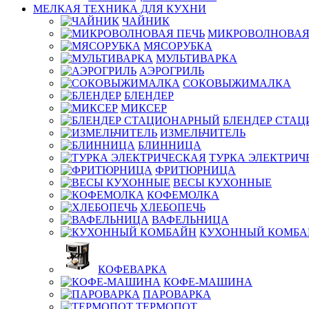
МЕЛКАЯ ТЕХНИКА ДЛЯ КУХНИ
ЧАЙНИК
МИКРОВОЛНОВАЯ
МЯСОРУБКА
МУЛЬТИВАРКА
АЭРОГРИЛЬ
СОКОВЫЖИМАЛКА
БЛЕНДЕР
МИКСЕР
БЛЕНДЕР СТА
ИЗМЕЛЬЧИТЕЛЬ
БЛИННИЦА
ТУРКА ЭЛЕКТРИЧ
ФРИТЮРНИЦА
ВЕСЫ КУХОННЫЕ
КОФЕМОЛКА
ХЛЕБОПЕЧЬ
ВАФЕЛЬНИЦА
КУХОННЫЙ КОМБА
КОФЕВАРКА
КОФЕ-МАШИНА
ПАРОВАРКА
ТЕРМОПОТ