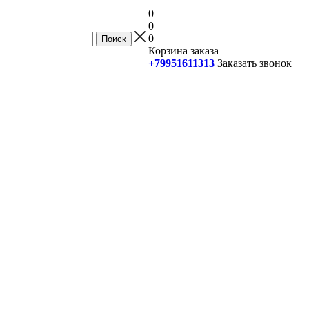
0
0
0
Корзина заказа
+79951611313
Заказать звонок