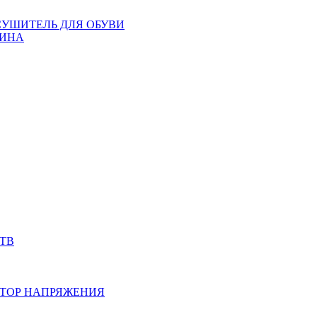
СУШИТЕЛЬ ДЛЯ ОБУВИ
ИНА
ТВ
ТОР НАПРЯЖЕНИЯ