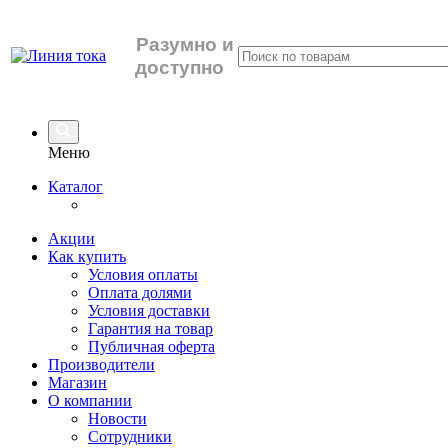
Разумно
и
доступно
Меню
Каталог
Акции
Как купить
Условия оплаты
Оплата долями
Условия доставки
Гарантия на товар
Публичная оферта
Производители
Магазин
О компании
Новости
Сотрудники