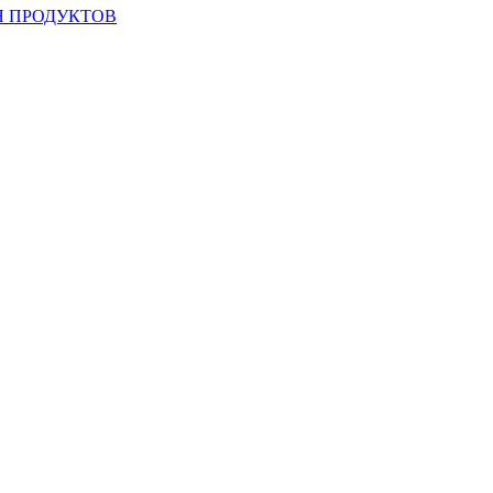
 ПРОДУКТОВ