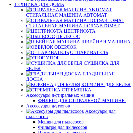
ТЕХНИКА ДЛЯ ДОМА
СТИРАЛЬНАЯ МАШИНА АВТОМАТ
СТИРАЛЬНАЯ МАШИНА ПОЛУАВТОМАТ
ЦЕНТРИФУГА
ПЫЛЕСОС
ШВЕЙНАЯ МАШИНА
ОВЕРЛОК
ОТПАРИВАТЕЛЬ
УТЮГ
СУШИЛКА ДЛЯ
БЕЛЬЯ
ГЛАДИЛЬНАЯ
ДОСКА
КОРЗИНА ДЛЯ БЕЛЬЯ
СТРЕМЯНКА
Аксессуары д/стиральных машин
ФИЛЬТР ДЛЯ СТИРАЛЬНОЙ МАШИНЫ
Аксессуары д/утюгов
Аксесуары для
пылесосов
Мешки для пылесосов
Фильтры для пылесосов
Шампунь для пылесоса