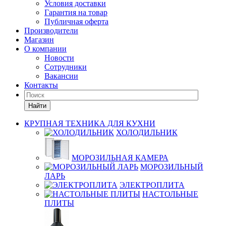
Условия доставки
Гарантия на товар
Публичная оферта
Производители
Магазин
О компании
Новости
Сотрудники
Вакансии
Контакты
Найти
КРУПНАЯ ТЕХНИКА ДЛЯ КУХНИ
ХОЛОДИЛЬНИК
МОРОЗИЛЬНАЯ КАМЕРА
МОРОЗИЛЬНЫЙ
ЛАРЬ
ЭЛЕКТРОПЛИТА
НАСТОЛЬНЫЕ
ПЛИТЫ