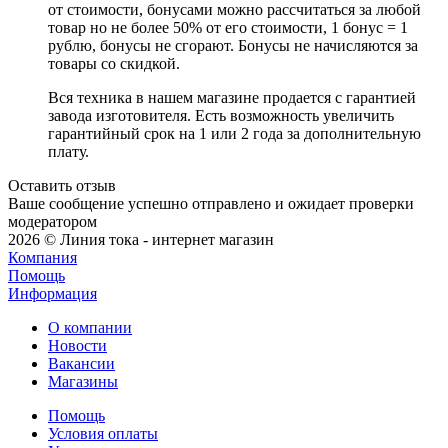
от стоимости, бонусами можно рассчитаться за любой
товар но не более 50% от его стоимости, 1 бонус = 1
рублю, бонусы не сгорают. Бонусы не начисляются за
товары со скидкой.
Вся техника в нашем магазине продается с гарантией
завода изготовителя. Есть возможность увеличить
гарантийный срок на 1 или 2 года за дополнительную
плату.
Оставить отзыв
Ваше сообщение успешно отправлено и ожидает проверки
модератором
2026 © Линия тока - интернет магазин
Компания
Помощь
Информация
О компании
Новости
Вакансии
Магазины
Помощь
Условия оплаты