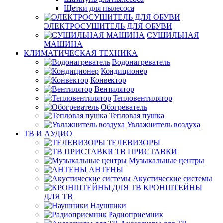
Щетки для пылесоса
ЭЛЕКТРОСУШИТЕЛЬ ДЛЯ ОБУВИ
СУШИЛЬНАЯ
МАШИНА
КЛИМАТИЧЕСКАЯ ТЕХНИКА
Водонагреватель
Кондиционер
Конвектор
Вентилятор
Тепловентилятор
Обогреватель
Тепловая пушка
Увлажнитель воздуха
ТВ И AУДИО
ТЕЛЕВИЗОРЫ
ТВ ПРИСТАВКИ
Музыкальные центры
АНТЕНЫ
Акустические системы
КРОНШТЕЙНЫ
ДЛЯ ТВ
Наушники
Радиоприемник