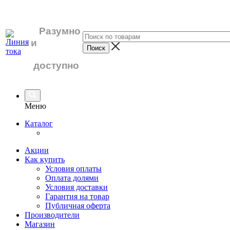
Разумно
и
доступно
Меню
Каталог
Акции
Как купить
Условия оплаты
Оплата долями
Условия доставки
Гарантия на товар
Публичная оферта
Производители
Магазин