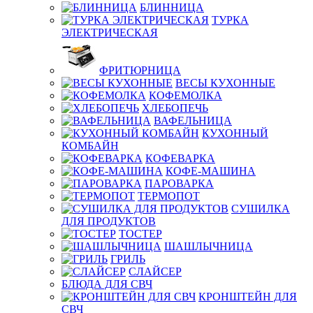
БЛИННИЦА
ТУРКА
ЭЛЕКТРИЧЕСКАЯ
ФРИТЮРНИЦА
ВЕСЫ КУХОННЫЕ
КОФЕМОЛКА
ХЛЕБОПЕЧЬ
ВАФЕЛЬНИЦА
КУХОННЫЙ
КОМБАЙН
КОФЕВАРКА
КОФЕ-МАШИНА
ПАРОВАРКА
ТЕРМОПОТ
СУШИЛКА
ДЛЯ ПРОДУКТОВ
ТОСТЕР
ШАШЛЫЧНИЦА
ГРИЛЬ
СЛАЙСЕР
БЛЮДА ДЛЯ СВЧ
КРОНШТЕЙН ДЛЯ
СВЧ