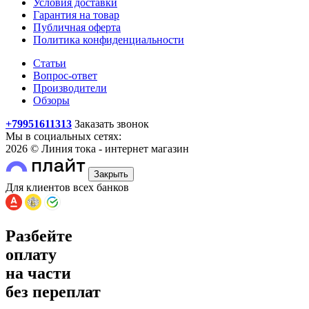
Условия доставки
Гарантия на товар
Публичная оферта
Политика конфиденциальности
Статьи
Вопрос-ответ
Производители
Обзоры
+79951611313
Заказать звонок
Мы в социальных сетях:
2026 © Линия тока - интернет магазин
Закрыть
Для клиентов всех банков
Разбейте
оплату
на части
без переплат