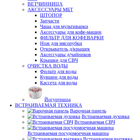
ВЕТЧИННИЦА
АКСЕССУАРЫ МБТ
ШТОПОР
Запчасти
Чаша для мультиварки
Аксессуары для кофе-машин
ФИЛЬТР ДЛЯ КОФЕВАРКИ
Нож для мясорубки
Открыватель д/крышек
Аксессуары д/чайников
Крышки для СВЧ
ОЧИСТКА ВОДЫ
Фильтр для воды
Кувшин для воды
Кассета для воды
Йогуртница
ВСТРАИВАЕМАЯ ТЕХНИКА
Варочная панель
Встраиваемая духовка
Встраиваемая СВЧ
Встраиваемая посудомоечная машина
Встраиваемая вытяжка