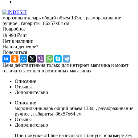
морозильник,ларь общий объем 133л, , размораживание
ручное , габариты 86x57x64 см
Подробнее
19 990
₽
/шт
Нет в наличии
Нашли дешевле?
Поделиться
Цена действительна только для интернет-магазина и может
отличаться от цен в розничных магазинах
Описание
Отзывы
Дополнительно
Описание
морозильник,ларь общий объем 133л, , размораживание
ручное , габариты 86x57x64 см
Отзывы
Дополнительно
При покупке off line начисляются бонусы в размере 3%