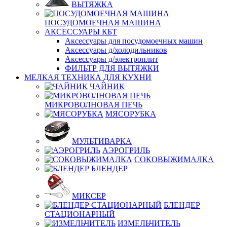
ВЫТЯЖКА
ПОСУДОМОЕЧНАЯ МАШИНА
АКСЕССУАРЫ КБТ
Аксессуары для посудомоечных машин
Аксессуары д/холодильников
Аксессуары д/электроплит
ФИЛЬТР ДЛЯ ВЫТЯЖКИ
МЕЛКАЯ ТЕХНИКА ДЛЯ КУХНИ
ЧАЙНИК
МИКРОВОЛНОВАЯ ПЕЧЬ
МЯСОРУБКА
МУЛЬТИВАРКА
АЭРОГРИЛЬ
СОКОВЫЖИМАЛКА
БЛЕНДЕР
МИКСЕР
БЛЕНДЕР
СТАЦИОНАРНЫЙ
ИЗМЕЛЬЧИТЕЛЬ