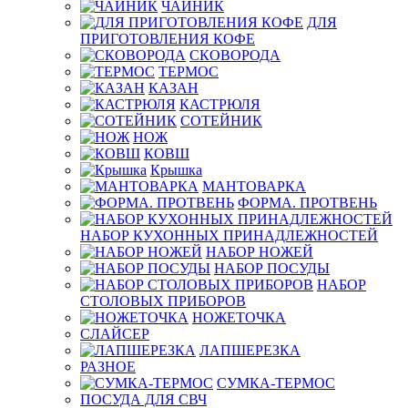
ЧАЙНИК
ДЛЯ
ПРИГОТОВЛЕНИЯ КОФЕ
СКОВОРОДА
ТЕРМОС
КАЗАН
КАСТРЮЛЯ
СОТЕЙНИК
НОЖ
КОВШ
Крышка
МАНТОВАРКА
ФОРМА. ПРОТВЕНЬ
НАБОР КУХОННЫХ ПРИНАДЛЕЖНОСТЕЙ
НАБОР НОЖЕЙ
НАБОР ПОСУДЫ
НАБОР
СТОЛОВЫХ ПРИБОРОВ
НОЖЕТОЧКА
СЛАЙСЕР
ЛАПШЕРЕЗКА
РАЗНОЕ
СУМКА-ТЕРМОС
ПОСУДА ДЛЯ СВЧ