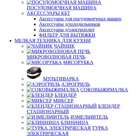
ПОСУДОМОЕЧНАЯ МАШИНА
АКСЕССУАРЫ КБТ
Аксессуары для посудомоечных машин
Аксессуары д/холодильников
Аксессуары д/электроплит
ФИЛЬТР ДЛЯ ВЫТЯЖКИ
МЕЛКАЯ ТЕХНИКА ДЛЯ КУХНИ
ЧАЙНИК
МИКРОВОЛНОВАЯ ПЕЧЬ
МЯСОРУБКА
МУЛЬТИВАРКА
АЭРОГРИЛЬ
СОКОВЫЖИМАЛКА
БЛЕНДЕР
МИКСЕР
БЛЕНДЕР
СТАЦИОНАРНЫЙ
ИЗМЕЛЬЧИТЕЛЬ
БЛИННИЦА
ТУРКА
ЭЛЕКТРИЧЕСКАЯ