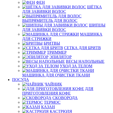
ФЕН
ЩЁТКА
ДЛЯ ЗАВИВКИ ВОЛОС
ВЫПРЯМИТЕЛЬ ДЛЯ ВОЛОС
ЩИПЦЫ
ДЛЯ ЗАВИВКИ ВОЛОС
МАШИНКА
ДЛЯ СТРИЖКИ
БРИТВЫ
СЕТКА ДЛЯ БРИТВ
ТРИММЕР
ЭПИЛЯТОР
ВЕСЫ НАПОЛЬНЫЕ
УХОД ЗА ТЕЛОМ
МАШИНКА ДЛЯ ОЧИСТКИ ТКАНИ
ПОСУДА
ЧАЙНИК
ДЛЯ
ПРИГОТОВЛЕНИЯ КОФЕ
СКОВОРОДА
ТЕРМОС
КАЗАН
КАСТРЮЛЯ