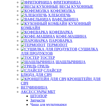
ФРИТЮРНИЦА
ВЕСЫ КУХОННЫЕ
КОФЕМОЛКА
ХЛЕБОПЕЧЬ
ВАФЕЛЬНИЦА
КУХОННЫЙ
КОМБАЙН
КОФЕВАРКА
КОФЕ-МАШИНА
ПАРОВАРКА
ТЕРМОПОТ
СУШИЛКА
ДЛЯ ПРОДУКТОВ
ТОСТЕР
ШАШЛЫЧНИЦА
ГРИЛЬ
СЛАЙСЕР
БЛЮДА ДЛЯ СВЧ
КРОНШТЕЙН ДЛЯ
СВЧ
ВЕТЧИННИЦА
АКСЕССУАРЫ МБТ
ШТОПОР
Запчасти
Чаша для мультиварки