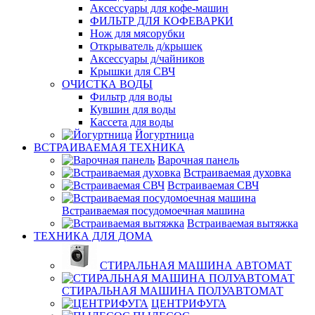
Аксессуары для кофе-машин
ФИЛЬТР ДЛЯ КОФЕВАРКИ
Нож для мясорубки
Открыватель д/крышек
Аксессуары д/чайников
Крышки для СВЧ
ОЧИСТКА ВОДЫ
Фильтр для воды
Кувшин для воды
Кассета для воды
Йогуртница
ВСТРАИВАЕМАЯ ТЕХНИКА
Варочная панель
Встраиваемая духовка
Встраиваемая СВЧ
Встраиваемая посудомоечная машина
Встраиваемая вытяжка
ТЕХНИКА ДЛЯ ДОМА
СТИРАЛЬНАЯ МАШИНА АВТОМАТ
СТИРАЛЬНАЯ МАШИНА ПОЛУАВТОМАТ
ЦЕНТРИФУГА