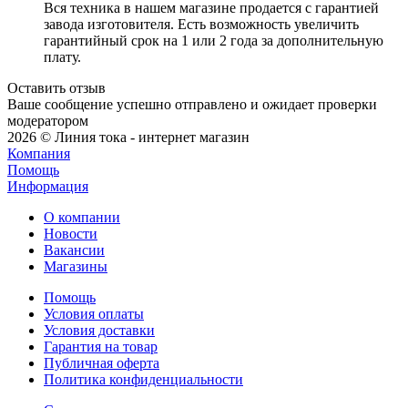
Вся техника в нашем магазине продается с гарантией
завода изготовителя. Есть возможность увеличить
гарантийный срок на 1 или 2 года за дополнительную
плату.
Оставить отзыв
Ваше сообщение успешно отправлено и ожидает проверки
модератором
2026 © Линия тока - интернет магазин
Компания
Помощь
Информация
О компании
Новости
Вакансии
Магазины
Помощь
Условия оплаты
Условия доставки
Гарантия на товар
Публичная оферта
Политика конфиденциальности