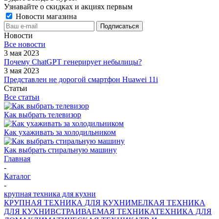
Узнавайте о скидках и акциях первым
Новости магазина
Новости
Все новости
3 мая 2023
Почему ChatGPT генерирует небылицы?
3 мая 2023
Представлен не дорогой смартфон Huawei 11i
Статьи
Все статьи
Как выбрать телевизор
Как ухаживать за холодильником
Как выбрать стиральную машину
Главная
-
Каталог
-
крупная техника для кухни
КРУПНАЯ ТЕХНИКА ДЛЯ КУХНИ
МЕЛКАЯ ТЕХНИКА
ДЛЯ КУХНИ
ВСТРАИВАЕМАЯ ТЕХНИКА
ТЕХНИКА ДЛЯ