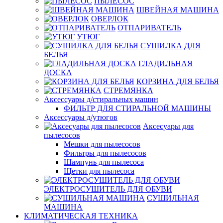
ПЫЛЕСОС
ШВЕЙНАЯ МАШИНА
ОВЕРЛОК
ОТПАРИВАТЕЛЬ
УТЮГ
СУШИЛКА ДЛЯ
БЕЛЬЯ
ГЛАДИЛЬНАЯ
ДОСКА
КОРЗИНА ДЛЯ БЕЛЬЯ
СТРЕМЯНКА
Аксессуары д/стиральных машин
ФИЛЬТР ДЛЯ СТИРАЛЬНОЙ МАШИНЫ
Аксессуары д/утюгов
Аксесуары для
пылесосов
Мешки для пылесосов
Фильтры для пылесосов
Шампунь для пылесоса
Щетки для пылесоса
ЭЛЕКТРОСУШИТЕЛЬ ДЛЯ ОБУВИ
СУШИЛЬНАЯ
МАШИНА
КЛИМАТИЧЕСКАЯ ТЕХНИКА