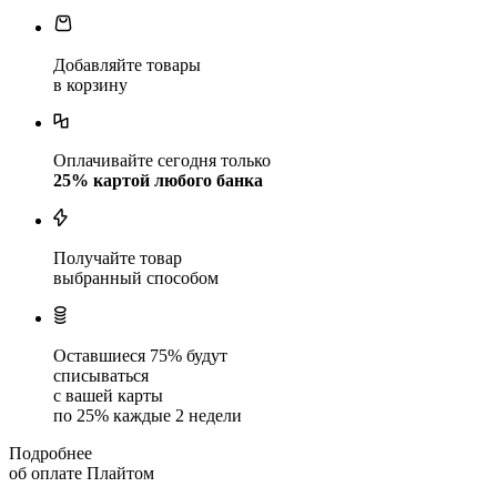
Добавляйте товары
в корзину
Оплачивайте сегодня только
25
% картой любого банка
Получайте товар
выбранный способом
Оставшиеся
75
% будут
списываться
с вашей карты
по
25
%
каждые 2 недели
Подробнее
об оплате Плайтом