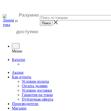
Разумно
и
доступно
Меню
Каталог
Акции
Как купить
Условия оплаты
Оплата долями
Условия доставки
Гарантия на товар
Публичная оферта
Производители
Магазин