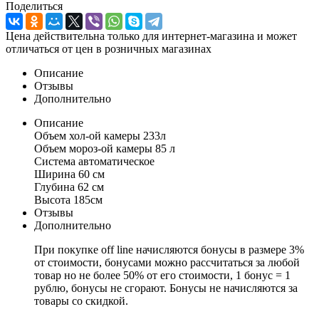
Поделиться
Цена действительна только для интернет-магазина и может
отличаться от цен в розничных магазинах
Описание
Отзывы
Дополнительно
Описание
Объем хол-ой камеры 233л
Объем мороз-ой камеры 85 л
Система автоматическое
Ширина 60 см
Глубина 62 см
Высота 185см
Отзывы
Дополнительно
При покупке off line начисляются бонусы в размере 3%
от стоимости, бонусами можно рассчитаться за любой
товар но не более 50% от его стоимости, 1 бонус = 1
рублю, бонусы не сгорают. Бонусы не начисляются за
товары со скидкой.