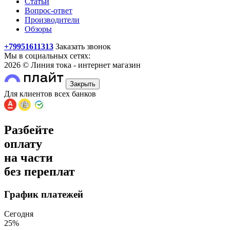
Статьи
Вопрос-ответ
Производители
Обзоры
+79951611313
Заказать звонок
Мы в социальных сетях:
2026 © Линия тока - интернет магазин
Закрыть
Для клиентов всех банков
Разбейте
оплату
на части
без переплат
График платежей
Сегодня
25
%