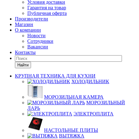
Условия доставки
Гарантия на товар
Публичная оферта
Производители
Магазин
О компании
Новости
Сотрудники
Вакансии
Контакты
Найти
КРУПНАЯ ТЕХНИКА ДЛЯ КУХНИ
ХОЛОДИЛЬНИК
МОРОЗИЛЬНАЯ КАМЕРА
МОРОЗИЛЬНЫЙ
ЛАРЬ
ЭЛЕКТРОПЛИТА
НАСТОЛЬНЫЕ ПЛИТЫ
ВЫТЯЖКА