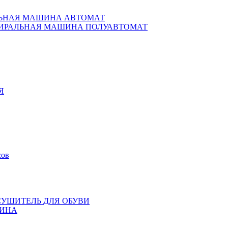
ЬНАЯ МАШИНА АВТОМАТ
ИРАЛЬНАЯ МАШИНА ПОЛУАВТОМАТ
Я
сов
СУШИТЕЛЬ ДЛЯ ОБУВИ
ИНА