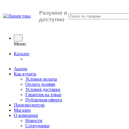
Разумно
и
доступно
Меню
Каталог
Акции
Как купить
Условия оплаты
Оплата долями
Условия доставки
Гарантия на товар
Публичная оферта
Производители
Магазин
О компании
Новости
Сотрудники