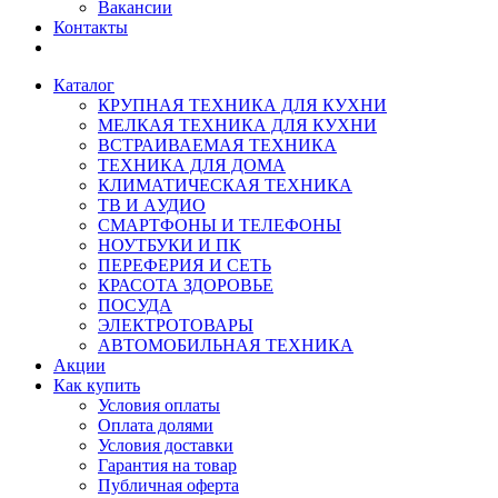
Вакансии
Контакты
Каталог
КРУПНАЯ ТЕХНИКА ДЛЯ КУХНИ
МЕЛКАЯ ТЕХНИКА ДЛЯ КУХНИ
ВСТРАИВАЕМАЯ ТЕХНИКА
ТЕХНИКА ДЛЯ ДОМА
КЛИМАТИЧЕСКАЯ ТЕХНИКА
ТВ И AУДИО
СМАРТФОНЫ И ТЕЛЕФОНЫ
НОУТБУКИ И ПК
ПЕРЕФЕРИЯ И СЕТЬ
КРАСОТА ЗДОРОВЬЕ
ПОСУДА
ЭЛЕКТРОТОВАРЫ
АВТОМОБИЛЬНАЯ ТЕХНИКА
Акции
Как купить
Условия оплаты
Оплата долями
Условия доставки
Гарантия на товар
Публичная оферта