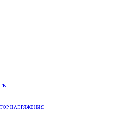
ТВ
ТОР НАПРЯЖЕНИЯ