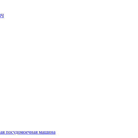
ВЧ
ая посудомоечная машина