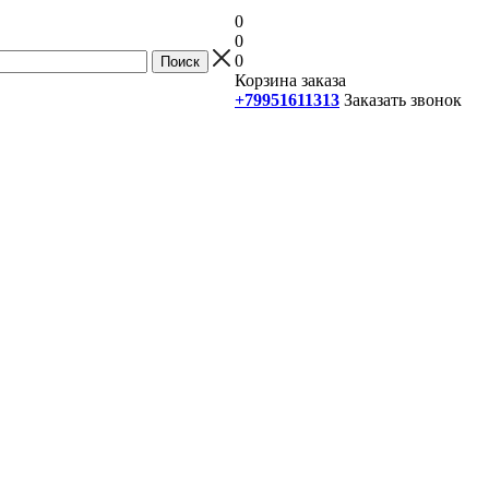
0
0
0
Корзина заказа
+79951611313
Заказать звонок