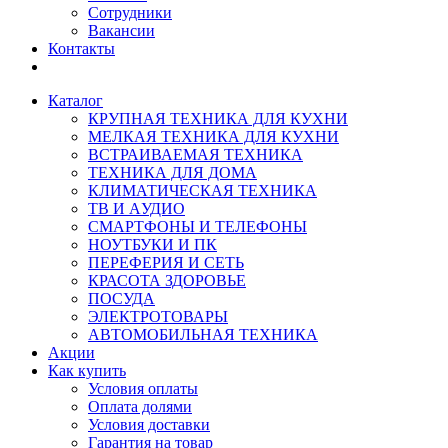
Сотрудники
Вакансии
Контакты
Каталог
КРУПНАЯ ТЕХНИКА ДЛЯ КУХНИ
МЕЛКАЯ ТЕХНИКА ДЛЯ КУХНИ
ВСТРАИВАЕМАЯ ТЕХНИКА
ТЕХНИКА ДЛЯ ДОМА
КЛИМАТИЧЕСКАЯ ТЕХНИКА
ТВ И AУДИО
СМАРТФОНЫ И ТЕЛЕФОНЫ
НОУТБУКИ И ПК
ПЕРЕФЕРИЯ И СЕТЬ
КРАСОТА ЗДОРОВЬЕ
ПОСУДА
ЭЛЕКТРОТОВАРЫ
АВТОМОБИЛЬНАЯ ТЕХНИКА
Акции
Как купить
Условия оплаты
Оплата долями
Условия доставки
Гарантия на товар