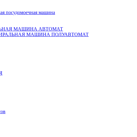
ая посудомоечная машина
ЬНАЯ МАШИНА АВТОМАТ
ИРАЛЬНАЯ МАШИНА ПОЛУАВТОМАТ
Я
сов