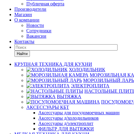
Публичная оферта
Производители
Магазин
О компании
Новости
Сотрудники
Вакансии
Контакты
Найти
КРУПНАЯ ТЕХНИКА ДЛЯ КУХНИ
ХОЛОДИЛЬНИК
МОРОЗИЛЬНАЯ К
МОРОЗИЛЬНЫЙ ЛАРЬ
ЭЛЕКТРОПЛИТА
НАСТОЛЬНЫЕ ПЛИТ
ВЫТЯЖКА
ПОСУДОМОЕ
АКСЕССУАРЫ КБТ
Аксессуары для посудомоечных машин
Аксессуары д/холодильников
Аксессуары д/электроплит
ФИЛЬТР ДЛЯ ВЫТЯЖКИ