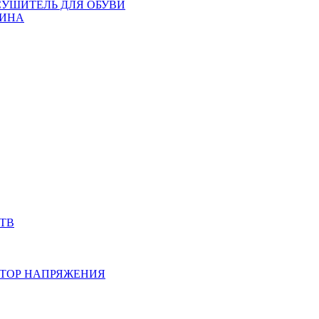
СУШИТЕЛЬ ДЛЯ ОБУВИ
ИНА
ТВ
ТОР НАПРЯЖЕНИЯ