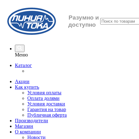
Разумно
и
доступно
Меню
Каталог
Акции
Как купить
Условия оплаты
Оплата долями
Условия доставки
Гарантия на товар
Публичная оферта
Производители
Магазин
О компании
Новости