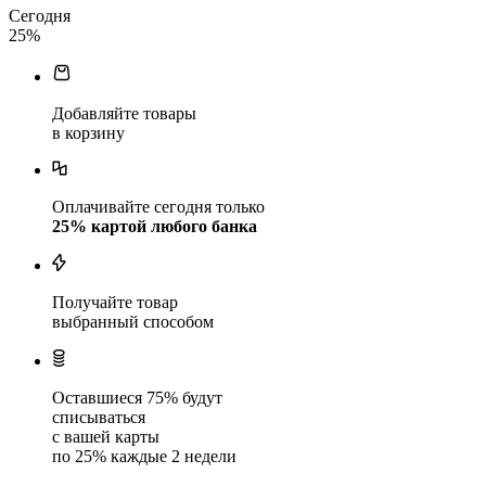
Сегодня
25
%
Добавляйте товары
в корзину
Оплачивайте сегодня только
25
% картой любого банка
Получайте товар
выбранный способом
Оставшиеся
75
% будут
списываться
с вашей карты
по
25
%
каждые 2 недели