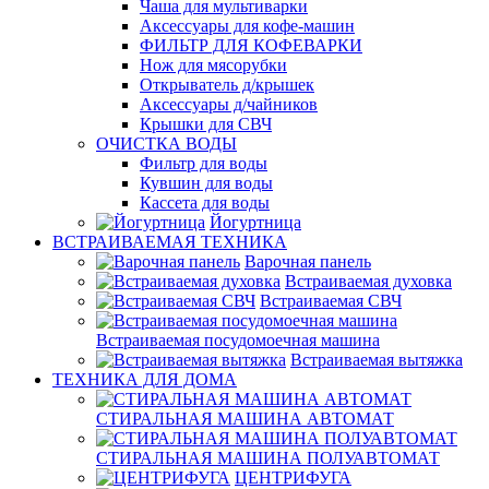
Чаша для мультиварки
Аксессуары для кофе-машин
ФИЛЬТР ДЛЯ КОФЕВАРКИ
Нож для мясорубки
Открыватель д/крышек
Аксессуары д/чайников
Крышки для СВЧ
ОЧИСТКА ВОДЫ
Фильтр для воды
Кувшин для воды
Кассета для воды
Йогуртница
ВСТРАИВАЕМАЯ ТЕХНИКА
Варочная панель
Встраиваемая духовка
Встраиваемая СВЧ
Встраиваемая посудомоечная машина
Встраиваемая вытяжка
ТЕХНИКА ДЛЯ ДОМА
СТИРАЛЬНАЯ МАШИНА АВТОМАТ
СТИРАЛЬНАЯ МАШИНА ПОЛУАВТОМАТ
ЦЕНТРИФУГА