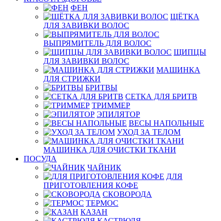
ФЕН
ЩЁТКА
ДЛЯ ЗАВИВКИ ВОЛОС
ВЫПРЯМИТЕЛЬ ДЛЯ ВОЛОС
ЩИПЦЫ
ДЛЯ ЗАВИВКИ ВОЛОС
МАШИНКА
ДЛЯ СТРИЖКИ
БРИТВЫ
СЕТКА ДЛЯ БРИТВ
ТРИММЕР
ЭПИЛЯТОР
ВЕСЫ НАПОЛЬНЫЕ
УХОД ЗА ТЕЛОМ
МАШИНКА ДЛЯ ОЧИСТКИ ТКАНИ
ПОСУДА
ЧАЙНИК
ДЛЯ
ПРИГОТОВЛЕНИЯ КОФЕ
СКОВОРОДА
ТЕРМОС
КАЗАН
КАСТРЮЛЯ