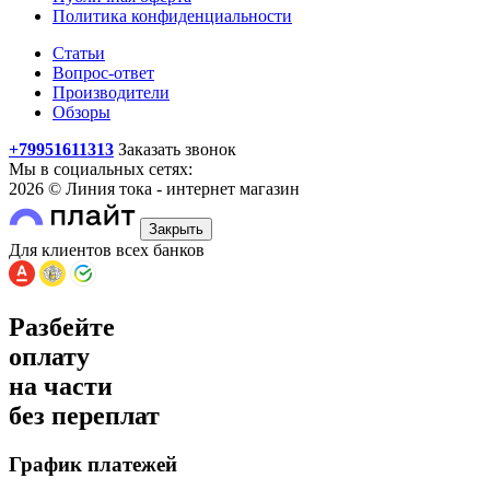
Политика конфиденциальности
Статьи
Вопрос-ответ
Производители
Обзоры
+79951611313
Заказать звонок
Мы в социальных сетях:
2026 © Линия тока - интернет магазин
Закрыть
Для клиентов всех банков
Разбейте
оплату
на части
без переплат
График платежей