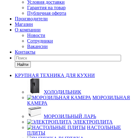
Условия доставки
Гарантия на товар
Публичная оферта
Производители
Магазин
О компании
Новости
Сотрудники
Вакансии
Контакты
Найти
КРУПНАЯ ТЕХНИКА ДЛЯ КУХНИ
ХОЛОДИЛЬНИК
МОРОЗИЛЬНАЯ
КАМЕРА
МОРОЗИЛЬНЫЙ ЛАРЬ
ЭЛЕКТРОПЛИТА
НАСТОЛЬНЫЕ
ПЛИТЫ