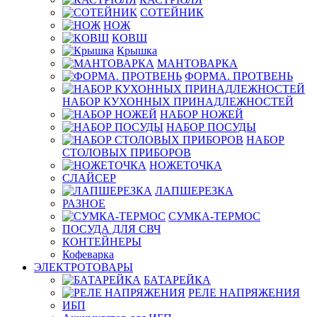
СОТЕЙНИК
НОЖ
КОВШ
Крышка
МАНТОВАРКА
ФОРМА. ПРОТВЕНЬ
НАБОР КУХОННЫХ ПРИНАДЛЕЖНОСТЕЙ
НАБОР НОЖЕЙ
НАБОР ПОСУДЫ
НАБОР
СТОЛОВЫХ ПРИБОРОВ
НОЖЕТОЧКА
СЛАЙСЕР
ЛАПШЕРЕЗКА
РАЗНОЕ
СУМКА-ТЕРМОС
ПОСУДА ДЛЯ СВЧ
КОНТЕЙНЕРЫ
Кофеварка
ЭЛЕКТРОТОВАРЫ
БАТАРЕЙКА
РЕЛЕ НАПРЯЖЕНИЯ
ИБП