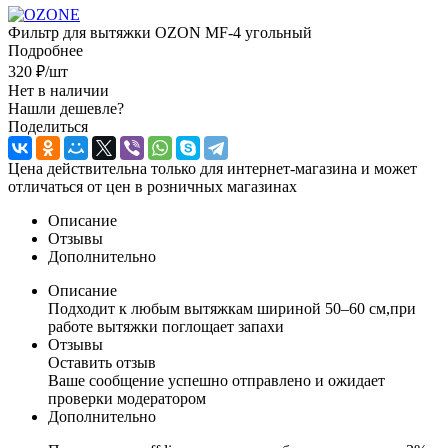
Фильтр для вытяжки OZON MF-4 угольный
Подробнее
320
₽
/шт
Нет в наличии
Нашли дешевле?
Поделиться
Цена действительна только для интернет-магазина и может
отличаться от цен в розничных магазинах
Описание
Отзывы
Дополнительно
Описание
Подходит к любым вытяжкам шириной 50–60 см,при
работе вытяжки поглощает запахи
Отзывы
Оставить отзыв
Ваше сообщение успешно отправлено и ожидает
проверки модератором
Дополнительно