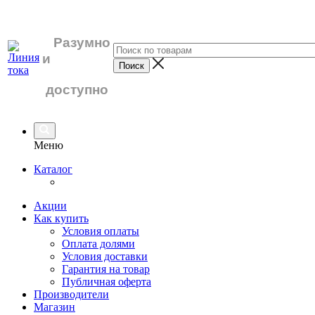
Разумно
и
доступно
Меню
Каталог
Акции
Как купить
Условия оплаты
Оплата долями
Условия доставки
Гарантия на товар
Публичная оферта
Производители
Магазин