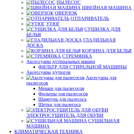
ПЫЛЕСОС
ШВЕЙНАЯ МАШИНА
ОВЕРЛОК
ОТПАРИВАТЕЛЬ
УТЮГ
СУШИЛКА ДЛЯ
БЕЛЬЯ
ГЛАДИЛЬНАЯ
ДОСКА
КОРЗИНА ДЛЯ БЕЛЬЯ
СТРЕМЯНКА
Аксессуары д/стиральных машин
ФИЛЬТР ДЛЯ СТИРАЛЬНОЙ МАШИНЫ
Аксессуары д/утюгов
Аксесуары для
пылесосов
Мешки для пылесосов
Фильтры для пылесосов
Шампунь для пылесоса
Щетки для пылесоса
ЭЛЕКТРОСУШИТЕЛЬ ДЛЯ ОБУВИ
СУШИЛЬНАЯ
МАШИНА
КЛИМАТИЧЕСКАЯ ТЕХНИКА