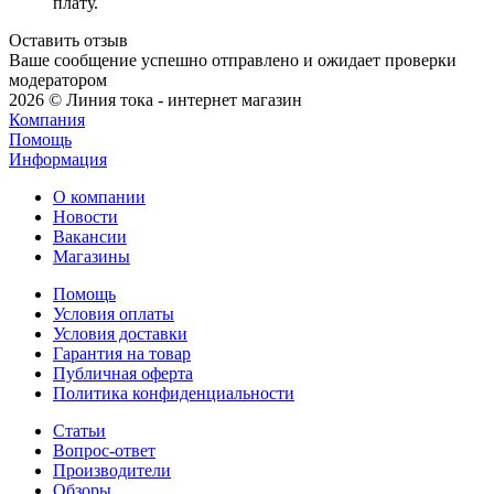
плату.
Оставить отзыв
Ваше сообщение успешно отправлено и ожидает проверки
модератором
2026 © Линия тока - интернет магазин
Компания
Помощь
Информация
О компании
Новости
Вакансии
Магазины
Помощь
Условия оплаты
Условия доставки
Гарантия на товар
Публичная оферта
Политика конфиденциальности
Статьи
Вопрос-ответ
Производители
Обзоры