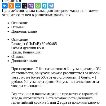
Поделиться
Цена действительна только для интернет-магазина и может
отличаться от цен в розничных магазинах
Описание
Отзывы
Дополнительно
Описание
Размеры (ШхГхВ) 60x60x85
Объем духовки 65 л
Гриль, Конвекция
Отзывы
Дополнительно
При покупке off line начисляются бонусы в размере 3%
от стоимости, бонусами можно рассчитаться за любой
товар но не более 50% от его стоимости, 1 бонус = 1
рублю, бонусы не сгорают. Бонусы не начисляются за
товары со скидкой.
Вся техника в нашем магазине продается с гарантией
завода изготовителя. Есть возможность увеличить
гарантийный срок на 1 или 2 года за дополнительную