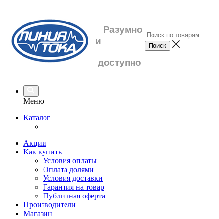
Разумно
и
доступно
Меню
Каталог
Акции
Как купить
Условия оплаты
Оплата долями
Условия доставки
Гарантия на товар
Публичная оферта
Производители
Магазин