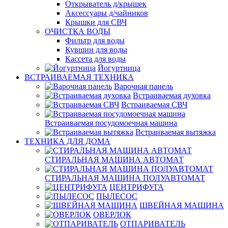
Открыватель д/крышек
Аксессуары д/чайников
Крышки для СВЧ
ОЧИСТКА ВОДЫ
Фильтр для воды
Кувшин для воды
Кассета для воды
Йогуртница
ВСТРАИВАЕМАЯ ТЕХНИКА
Варочная панель
Встраиваемая духовка
Встраиваемая СВЧ
Встраиваемая посудомоечная машина
Встраиваемая вытяжка
ТЕХНИКА ДЛЯ ДОМА
СТИРАЛЬНАЯ МАШИНА АВТОМАТ
СТИРАЛЬНАЯ МАШИНА ПОЛУАВТОМАТ
ЦЕНТРИФУГА
ПЫЛЕСОС
ШВЕЙНАЯ МАШИНА
ОВЕРЛОК
ОТПАРИВАТЕЛЬ