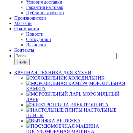
Условия доставки
Гарантия на товар
Публичная оферта
Производители
Магазин
О компании
Новости
Сотрудники
Вакансии
Контакты
Найти
КРУПНАЯ ТЕХНИКА ДЛЯ КУХНИ
ХОЛОДИЛЬНИК
МОРОЗИЛЬНАЯ
КАМЕРА
МОРОЗИЛЬНЫЙ
ЛАРЬ
ЭЛЕКТРОПЛИТА
НАСТОЛЬНЫЕ
ПЛИТЫ
ВЫТЯЖКА
ПОСУДОМОЕЧНАЯ МАШИНА