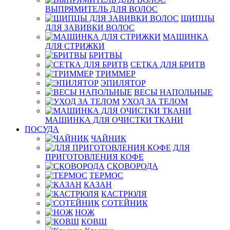
ВЫПРЯМИТЕЛЬ ДЛЯ ВОЛОС
ЩИПЦЫ
ДЛЯ ЗАВИВКИ ВОЛОС
МАШИНКА
ДЛЯ СТРИЖКИ
БРИТВЫ
СЕТКА ДЛЯ БРИТВ
ТРИММЕР
ЭПИЛЯТОР
ВЕСЫ НАПОЛЬНЫЕ
УХОД ЗА ТЕЛОМ
МАШИНКА ДЛЯ ОЧИСТКИ ТКАНИ
ПОСУДА
ЧАЙНИК
ДЛЯ
ПРИГОТОВЛЕНИЯ КОФЕ
СКОВОРОДА
ТЕРМОС
КАЗАН
КАСТРЮЛЯ
СОТЕЙНИК
НОЖ
КОВШ