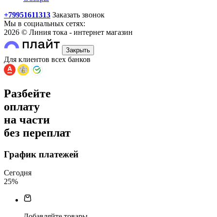
+79951611313
Заказать звонок
Мы в социальных сетях:
2026 © Линия тока - интернет магазин
Закрыть
Для клиентов всех банков
Разбейте
оплату
на части
без переплат
График платежей
Сегодня
25
%
Добавляйте товары