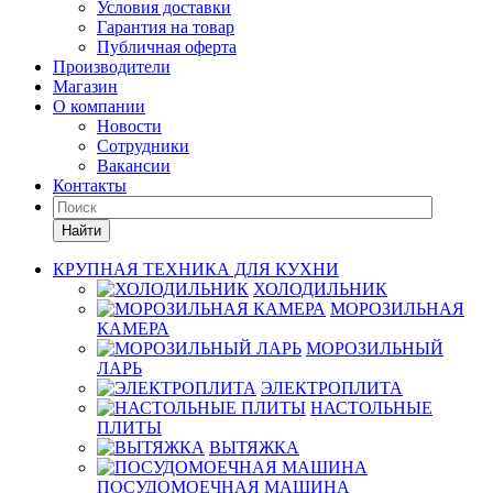
Условия доставки
Гарантия на товар
Публичная оферта
Производители
Магазин
О компании
Новости
Сотрудники
Вакансии
Контакты
Найти
КРУПНАЯ ТЕХНИКА ДЛЯ КУХНИ
ХОЛОДИЛЬНИК
МОРОЗИЛЬНАЯ
КАМЕРА
МОРОЗИЛЬНЫЙ
ЛАРЬ
ЭЛЕКТРОПЛИТА
НАСТОЛЬНЫЕ
ПЛИТЫ
ВЫТЯЖКА
ПОСУДОМОЕЧНАЯ МАШИНА