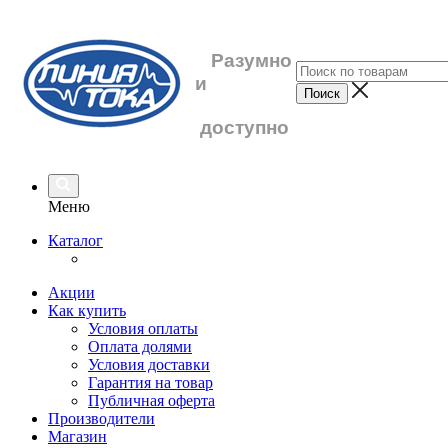
Разумно
и
доступно
Меню
Каталог
Акции
Как купить
Условия оплаты
Оплата долями
Условия доставки
Гарантия на товар
Публичная оферта
Производители
Магазин