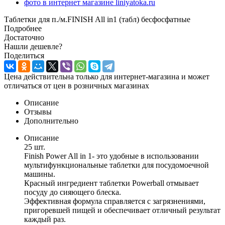
Таблетки для п./м.FINISH All in1 (табл) бесфосфатные
Подробнее
Достаточно
Нашли дешевле?
Поделиться
Цена действительна только для интернет-магазина и может
отличаться от цен в розничных магазинах
Описание
Отзывы
Дополнительно
Описание
25 шт.
Finish Power All in 1- это удобные в использовании
мультифункциональные таблетки для посудомоечной
машины.
Красный ингредиент таблетки Powerball отмывает
посуду до сияющего блеска.
Эффективная формула справляется с загрязнениями,
пригоревшей пищей и обеспечивает отличный результат
каждый раз.