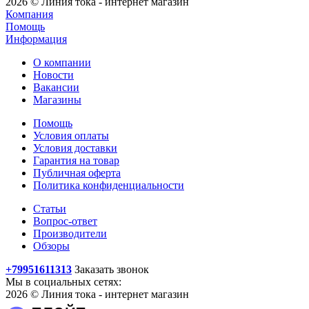
2026 © Линия тока - интернет магазин
Компания
Помощь
Информация
О компании
Новости
Вакансии
Магазины
Помощь
Условия оплаты
Условия доставки
Гарантия на товар
Публичная оферта
Политика конфиденциальности
Статьи
Вопрос-ответ
Производители
Обзоры
+79951611313
Заказать звонок
Мы в социальных сетях:
2026 © Линия тока - интернет магазин