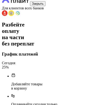
Закрыть
Для клиентов всех банков
Разбейте
оплату
на части
без переплат
График платежей
Сегодня
25
%
Добавляйте товары
в корзину
Оплачивайте сегодня только