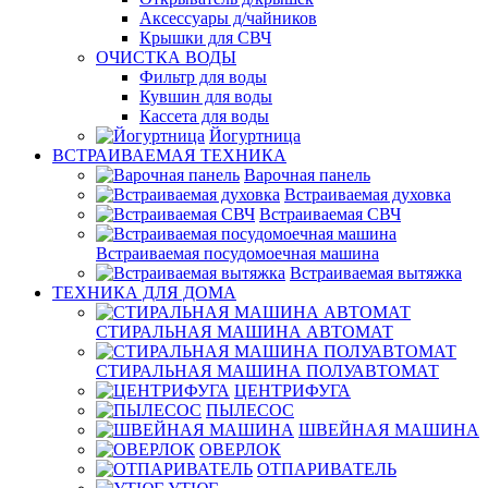
Аксессуары д/чайников
Крышки для СВЧ
ОЧИСТКА ВОДЫ
Фильтр для воды
Кувшин для воды
Кассета для воды
Йогуртница
ВСТРАИВАЕМАЯ ТЕХНИКА
Варочная панель
Встраиваемая духовка
Встраиваемая СВЧ
Встраиваемая посудомоечная машина
Встраиваемая вытяжка
ТЕХНИКА ДЛЯ ДОМА
СТИРАЛЬНАЯ МАШИНА АВТОМАТ
СТИРАЛЬНАЯ МАШИНА ПОЛУАВТОМАТ
ЦЕНТРИФУГА
ПЫЛЕСОС
ШВЕЙНАЯ МАШИНА
ОВЕРЛОК
ОТПАРИВАТЕЛЬ