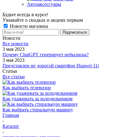
Автоаксессуары
Будьте всегда в курсе!
Узнавайте о скидках и акциях первым
Новости магазина
Новости
Все новости
3 мая 2023
Почему ChatGPT генерирует небылицы?
3 мая 2023
Представлен не дорогой смартфон Huawei 11i
Статьи
Все статьи
Как выбрать телевизор
Как ухаживать за холодильником
Как выбрать стиральную машину
Главная
-
Каталог
-