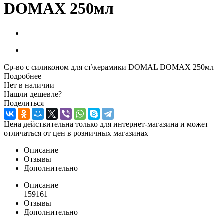
DOMAX 250мл
Ср-во с силиконом для ст\керамики DOMAL DOMAX 250мл
Подробнее
Нет в наличии
Нашли дешевле?
Поделиться
Цена действительна только для интернет-магазина и может
отличаться от цен в розничных магазинах
Описание
Отзывы
Дополнительно
Описание
159161
Отзывы
Дополнительно