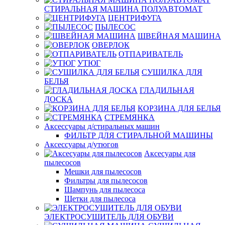
СТИРАЛЬНАЯ МАШИНА ПОЛУАВТОМАТ
ЦЕНТРИФУГА
ПЫЛЕСОС
ШВЕЙНАЯ МАШИНА
ОВЕРЛОК
ОТПАРИВАТЕЛЬ
УТЮГ
СУШИЛКА ДЛЯ
БЕЛЬЯ
ГЛАДИЛЬНАЯ
ДОСКА
КОРЗИНА ДЛЯ БЕЛЬЯ
СТРЕМЯНКА
Аксессуары д/стиральных машин
ФИЛЬТР ДЛЯ СТИРАЛЬНОЙ МАШИНЫ
Аксессуары д/утюгов
Аксесуары для
пылесосов
Мешки для пылесосов
Фильтры для пылесосов
Шампунь для пылесоса
Щетки для пылесоса
ЭЛЕКТРОСУШИТЕЛЬ ДЛЯ ОБУВИ