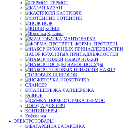
ТЕРМОС
КАЗАН
КАСТРЮЛЯ
СОТЕЙНИК
НОЖ
КОВШ
Крышка
МАНТОВАРКА
ФОРМА. ПРОТВЕНЬ
НАБОР КУХОННЫХ ПРИНАДЛЕЖНОСТЕЙ
НАБОР НОЖЕЙ
НАБОР ПОСУДЫ
НАБОР
СТОЛОВЫХ ПРИБОРОВ
НОЖЕТОЧКА
СЛАЙСЕР
ЛАПШЕРЕЗКА
РАЗНОЕ
СУМКА-ТЕРМОС
ПОСУДА ДЛЯ СВЧ
КОНТЕЙНЕРЫ
Кофеварка
ЭЛЕКТРОТОВАРЫ
БАТАРЕЙКА