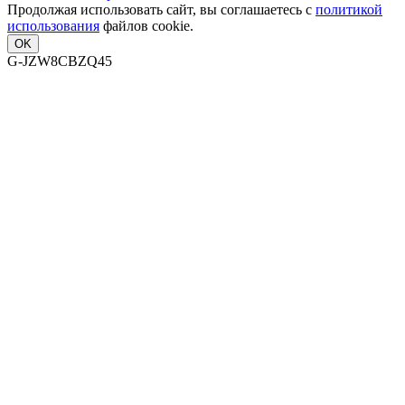
Продолжая использовать сайт, вы соглашаетесь с
политикой
использования
файлов cookie.
OK
G-JZW8CBZQ45