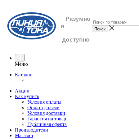
Разумно
и
доступно
Меню
Каталог
Акции
Как купить
Условия оплаты
Оплата долями
Условия доставки
Гарантия на товар
Публичная оферта
Производители
Магазин