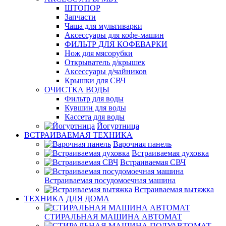
ШТОПОР
Запчасти
Чаша для мультиварки
Аксессуары для кофе-машин
ФИЛЬТР ДЛЯ КОФЕВАРКИ
Нож для мясорубки
Открыватель д/крышек
Аксессуары д/чайников
Крышки для СВЧ
ОЧИСТКА ВОДЫ
Фильтр для воды
Кувшин для воды
Кассета для воды
Йогуртница
ВСТРАИВАЕМАЯ ТЕХНИКА
Варочная панель
Встраиваемая духовка
Встраиваемая СВЧ
Встраиваемая посудомоечная машина
Встраиваемая вытяжка
ТЕХНИКА ДЛЯ ДОМА
СТИРАЛЬНАЯ МАШИНА АВТОМАТ