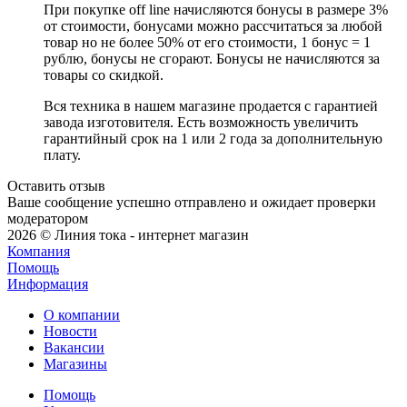
При покупке off line начисляются бонусы в размере 3%
от стоимости, бонусами можно рассчитаться за любой
товар но не более 50% от его стоимости, 1 бонус = 1
рублю, бонусы не сгорают. Бонусы не начисляются за
товары со скидкой.
Вся техника в нашем магазине продается с гарантией
завода изготовителя. Есть возможность увеличить
гарантийный срок на 1 или 2 года за дополнительную
плату.
Оставить отзыв
Ваше сообщение успешно отправлено и ожидает проверки
модератором
2026 © Линия тока - интернет магазин
Компания
Помощь
Информация
О компании
Новости
Вакансии
Магазины
Помощь