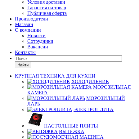
Условия доставки
Гарантия на товар
Публичная оферта
Производители
Магазин
О компании
Новости
Сотрудники
Вакансии
Контакты
Найти
КРУПНАЯ ТЕХНИКА ДЛЯ КУХНИ
ХОЛОДИЛЬНИК
МОРОЗИЛЬНАЯ
КАМЕРА
МОРОЗИЛЬНЫЙ
ЛАРЬ
ЭЛЕКТРОПЛИТА
НАСТОЛЬНЫЕ ПЛИТЫ
ВЫТЯЖКА