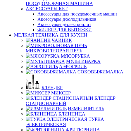
ПОСУДОМОЕЧНАЯ МАШИНА
АКСЕССУАРЫ КБТ
Аксессуары для посудомоечных машин
Аксессуары д/холодильников
Аксессуары д/электроплит
ФИЛЬТР ДЛЯ ВЫТЯЖКИ
МЕЛКАЯ ТЕХНИКА ДЛЯ КУХНИ
ЧАЙНИК
МИКРОВОЛНОВАЯ ПЕЧЬ
МЯСОРУБКА
МУЛЬТИВАРКА
АЭРОГРИЛЬ
СОКОВЫЖИМАЛКА
БЛЕНДЕР
МИКСЕР
БЛЕНДЕР
СТАЦИОНАРНЫЙ
ИЗМЕЛЬЧИТЕЛЬ
БЛИННИЦА
ТУРКА
ЭЛЕКТРИЧЕСКАЯ
ФРИТЮРНИЦА