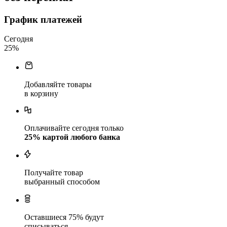
График платежей
Сегодня
25
%
Добавляйте товары
в корзину
Оплачивайте сегодня только
25
% картой любого банка
Получайте товар
выбранный способом
Оставшиеся
75
% будут
списываться