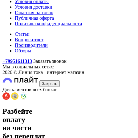
Условия оплаты
Условия доставки
Гарантия на товар
Публичная оферта
Политика конфиденциальности
Статьи
Вопрос-ответ
Производители
Обзоры
+79951611313
Заказать звонок
Мы в социальных сетях:
2026 © Линия тока - интернет магазин
Закрыть
Для клиентов всех банков
Разбейте
оплату
на части
без переплат